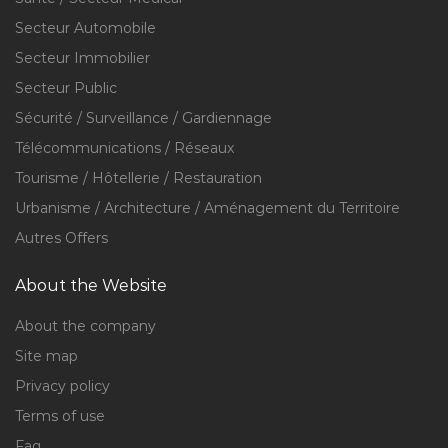
Secteur Automobile
Secteur Immobilier
Secteur Public
Sécurité / Surveillance / Gardiennage
Télécommunications / Réseaux
Tourisme / Hôtellerie / Restauration
Urbanisme / Architecture / Aménagement du Territoire
Autres Offers
About the Website
About the company
Site map
Privacy policy
Terms of use
Faq