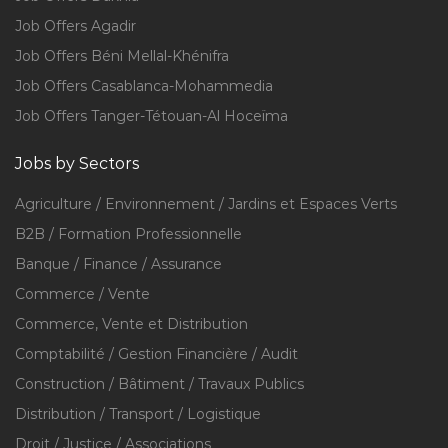
Job Offers Agadir
Job Offers Béni Mellal-Khénifra
Job Offers Casablanca-Mohammedia
Job Offers Tanger-Tétouan-Al Hoceïma
Jobs by Sectors
Agriculture / Environnement / Jardins et Espaces Verts
B2B / Formation Professionnelle
Banque / Finance / Assurance
Commerce / Vente
Commerce, Vente et Distribution
Comptabilité / Gestion Financière / Audit
Construction / Bâtiment / Travaux Publics
Distribution / Transport / Logistique
Droit / Justice / Associations