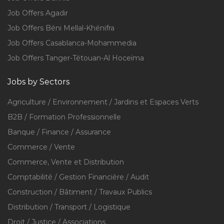
Job Offers Agadir
Job Offers Béni Mellal-Khénifra
Job Offers Casablanca-Mohammedia
Job Offers Tanger-Tétouan-Al Hoceïma
Jobs by Sectors
Agriculture / Environnement / Jardins et Espaces Verts
B2B / Formation Professionnelle
Banque / Finance / Assurance
Commerce / Vente
Commerce, Vente et Distribution
Comptabilité / Gestion Financière / Audit
Construction / Bâtiment / Travaux Publics
Distribution / Transport / Logistique
Droit / Justice / Associations