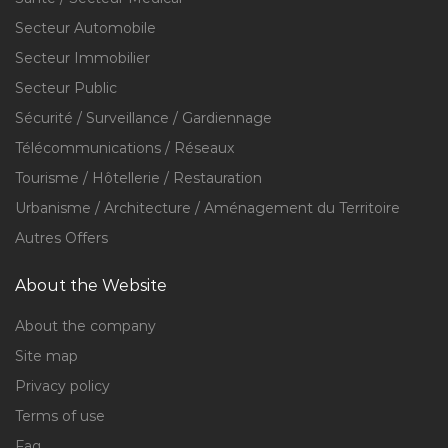
Secteur Automobile
Secteur Immobilier
Secteur Public
Sécurité / Surveillance / Gardiennage
Télécommunications / Réseaux
Tourisme / Hôtellerie / Restauration
Urbanisme / Architecture / Aménagement du Territoire
Autres Offers
About the Website
About the company
Site map
Privacy policy
Terms of use
Faq