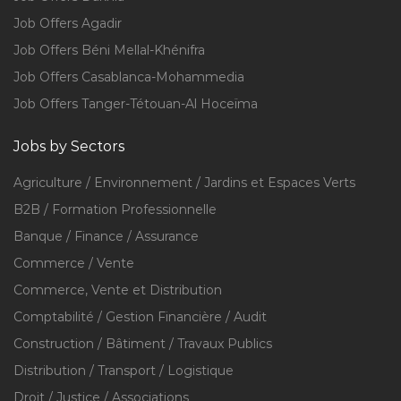
Job Offers Agadir
Job Offers Béni Mellal-Khénifra
Job Offers Casablanca-Mohammedia
Job Offers Tanger-Tétouan-Al Hoceïma
Jobs by Sectors
Agriculture / Environnement / Jardins et Espaces Verts
B2B / Formation Professionnelle
Banque / Finance / Assurance
Commerce / Vente
Commerce, Vente et Distribution
Comptabilité / Gestion Financière / Audit
Construction / Bâtiment / Travaux Publics
Distribution / Transport / Logistique
Droit / Justice / Associations