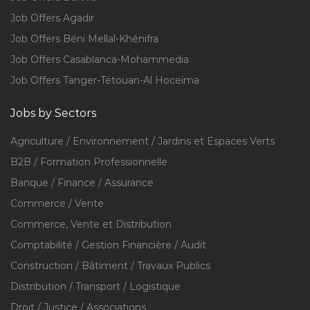
Job Offers Agadir
Job Offers Béni Mellal-Khénifra
Job Offers Casablanca-Mohammedia
Job Offers Tanger-Tétouan-Al Hoceïma
Jobs by Sectors
Agriculture / Environnement / Jardins et Espaces Verts
B2B / Formation Professionnelle
Banque / Finance / Assurance
Commerce / Vente
Commerce, Vente et Distribution
Comptabilité / Gestion Financière / Audit
Construction / Bâtiment / Travaux Publics
Distribution / Transport / Logistique
Droit / Justice / Associations