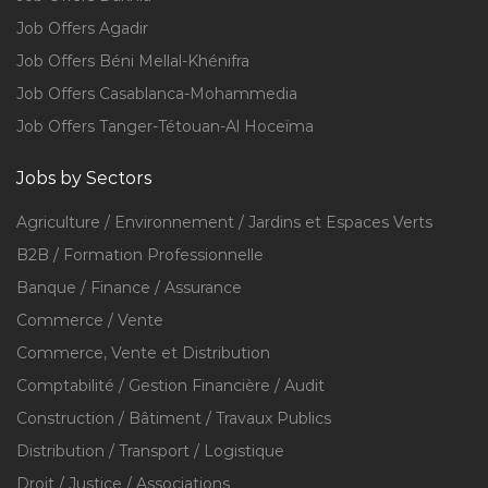
Job Offers Agadir
Job Offers Béni Mellal-Khénifra
Job Offers Casablanca-Mohammedia
Job Offers Tanger-Tétouan-Al Hoceïma
Jobs by Sectors
Agriculture / Environnement / Jardins et Espaces Verts
B2B / Formation Professionnelle
Banque / Finance / Assurance
Commerce / Vente
Commerce, Vente et Distribution
Comptabilité / Gestion Financière / Audit
Construction / Bâtiment / Travaux Publics
Distribution / Transport / Logistique
Droit / Justice / Associations