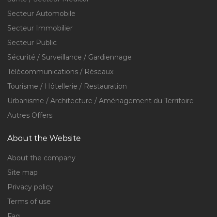
Secteur Automobile
Secteur Immobilier
Secteur Public
Sécurité / Surveillance / Gardiennage
Télécommunications / Réseaux
Tourisme / Hôtellerie / Restauration
Urbanisme / Architecture / Aménagement du Territoire
Autres Offers
About the Website
About the company
Site map
Privacy policy
Terms of use
Faq