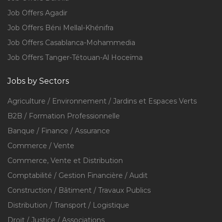
Job Offers Agadir
Job Offers Béni Mellal-Khénifra
Job Offers Casablanca-Mohammedia
Job Offers Tanger-Tétouan-Al Hoceïma
Jobs by Sectors
Agriculture / Environnement / Jardins et Espaces Verts
B2B / Formation Professionnelle
Banque / Finance / Assurance
Commerce / Vente
Commerce, Vente et Distribution
Comptabilité / Gestion Financière / Audit
Construction / Bâtiment / Travaux Publics
Distribution / Transport / Logistique
Droit / Justice / Associations