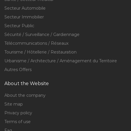
Secteur Automobile
Secteur Immobilier
Secteur Public
Sécurité / Surveillance / Gardiennage
Télécommunications / Réseaux
Tourisme / Hôtellerie / Restauration
Urbanisme / Architecture / Aménagement du Territoire
Autres Offers
About the Website
About the company
Site map
Privacy policy
Terms of use
Faq