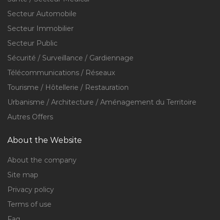
Secteur Automobile
Secteur Immobilier
Secteur Public
Sécurité / Surveillance / Gardiennage
Télécommunications / Réseaux
Tourisme / Hôtellerie / Restauration
Urbanisme / Architecture / Aménagement du Territoire
Autres Offers
About the Website
About the company
Site map
Privacy policy
Terms of use
Faq