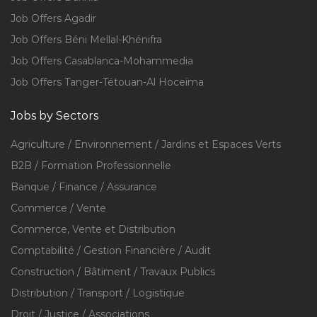
Job Offers Agadir
Job Offers Béni Mellal-Khénifra
Job Offers Casablanca-Mohammedia
Job Offers Tanger-Tétouan-Al Hoceïma
Jobs by Sectors
Agriculture / Environnement / Jardins et Espaces Verts
B2B / Formation Professionnelle
Banque / Finance / Assurance
Commerce / Vente
Commerce, Vente et Distribution
Comptabilité / Gestion Financière / Audit
Construction / Bâtiment / Travaux Publics
Distribution / Transport / Logistique
Droit / Justice / Associations