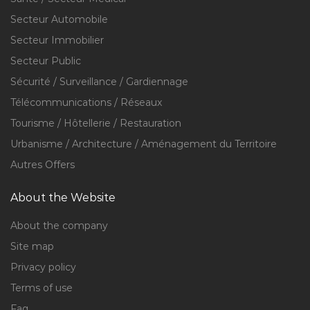
Secteur Automobile
Secteur Immobilier
Secteur Public
Sécurité / Surveillance / Gardiennage
Télécommunications / Réseaux
Tourisme / Hôtellerie / Restauration
Urbanisme / Architecture / Aménagement du Territoire
Autres Offers
About the Website
About the company
Site map
Privacy policy
Terms of use
Faq