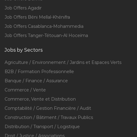
Job Offers Agadir
Job Offers Béni Mellal-Khénifra
Job Offers Casablanca-Mohammedia
Job Offers Tanger-Tétouan-Al Hoceïma
Jobs by Sectors
Agriculture / Environnement / Jardins et Espaces Verts
B2B / Formation Professionnelle
Banque / Finance / Assurance
Commerce / Vente
Commerce, Vente et Distribution
Comptabilité / Gestion Financière / Audit
Construction / Bâtiment / Travaux Publics
Distribution / Transport / Logistique
Droit / Justice / Associations