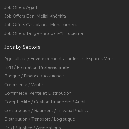
Job Offers Agadir
Job Offers Béni Mellal-Khénifra
Job Offers Casablanca-Mohammedia
Job Offers Tanger-Tétouan-Al Hoceïma
Jobs by Sectors
Agriculture / Environnement / Jardins et Espaces Verts
B2B / Formation Professionnelle
Banque / Finance / Assurance
Commerce / Vente
Commerce, Vente et Distribution
Comptabilité / Gestion Financière / Audit
Construction / Bâtiment / Travaux Publics
Distribution / Transport / Logistique
Droit / Justice / Associations