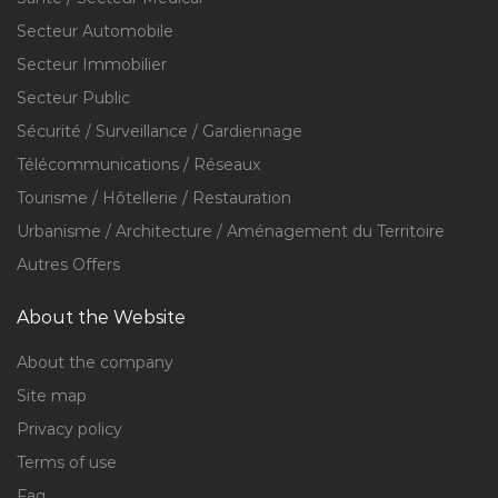
Secteur Automobile
Secteur Immobilier
Secteur Public
Sécurité / Surveillance / Gardiennage
Télécommunications / Réseaux
Tourisme / Hôtellerie / Restauration
Urbanisme / Architecture / Aménagement du Territoire
Autres Offers
About the Website
About the company
Site map
Privacy policy
Terms of use
Faq