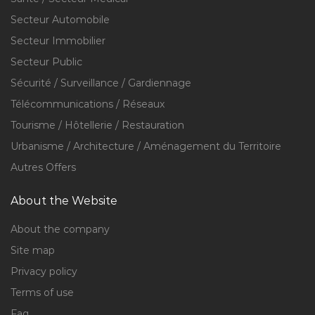
Secteur Automobile
Secteur Immobilier
Secteur Public
Sécurité / Surveillance / Gardiennage
Télécommunications / Réseaux
Tourisme / Hôtellerie / Restauration
Urbanisme / Architecture / Aménagement du Territoire
Autres Offers
About the Website
About the company
Site map
Privacy policy
Terms of use
Faq