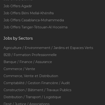
Job Offers Agadir
Job Offers Béni Mellal-Khénifra
Job Offers Casablanca-Mohammedia
Job Offers Tanger-Tétouan-Al Hoceïma
Jobs by Sectors
Agriculture / Environnement / Jardins et Espaces Verts
B2B / Formation Professionnelle
Banque / Finance / Assurance
Commerce / Vente
Commerce, Vente et Distribution
Comptabilité / Gestion Financière / Audit
Construction / Bâtiment / Travaux Publics
Distribution / Transport / Logistique
Droit / Justice / Associations