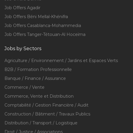
Job Offers Agadir
Job Offers Béni Mellal-Khénifra
Job Offers Casablanca-Mohammedia
Job Offers Tanger-Tétouan-Al Hoceïma
Jobs by Sectors
Agriculture / Environnement / Jardins et Espaces Verts
B2B / Formation Professionnelle
Banque / Finance / Assurance
Commerce / Vente
Commerce, Vente et Distribution
Comptabilité / Gestion Financière / Audit
Construction / Bâtiment / Travaux Publics
Distribution / Transport / Logistique
Droit / Justice / Associations