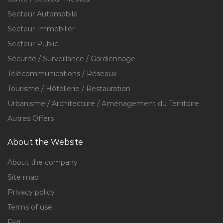
Secteur Automobile
Secteur Immobilier
Secteur Public
Sécurité / Surveillance / Gardiennage
Télécommunications / Réseaux
Tourisme / Hôtellerie / Restauration
Urbanisme / Architecture / Aménagement du Territoire
Autres Offers
About the Website
About the company
Site map
Privacy policy
Terms of use
Faq