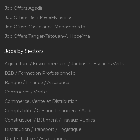
Job Offers Agadir
Job Offers Béni Mellal-Khénifra
Job Offers Casablanca-Mohammedia
Job Offers Tanger-Tétouan-Al Hoceïma
Jobs by Sectors
Agriculture / Environnement / Jardins et Espaces Verts
B2B / Formation Professionnelle
Banque / Finance / Assurance
Commerce / Vente
Commerce, Vente et Distribution
Comptabilité / Gestion Financière / Audit
Construction / Bâtiment / Travaux Publics
Distribution / Transport / Logistique
Droit / Justice / Associations