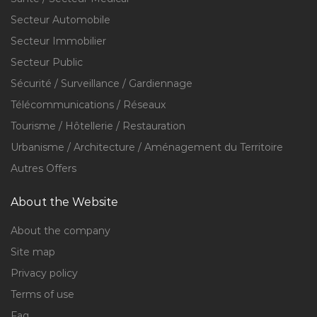
Secteur Automobile
Secteur Immobilier
Secteur Public
Sécurité / Surveillance / Gardiennage
Télécommunications / Réseaux
Tourisme / Hôtellerie / Restauration
Urbanisme / Architecture / Aménagement du Territoire
Autres Offers
About the Website
About the company
Site map
Privacy policy
Terms of use
Faq