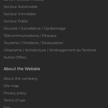
Secteur Automobile
Secteur Immobilier
Secteur Public
Sécurité / Surveillance / Gardiennage
Télécommunications / Réseaux
Tourisme / Hôtellerie / Restauration
Urbanisme / Architecture / Aménagement du Territoire
Autres Offers
About the Website
About the company
Site map
Privacy policy
Terms of use
Faq