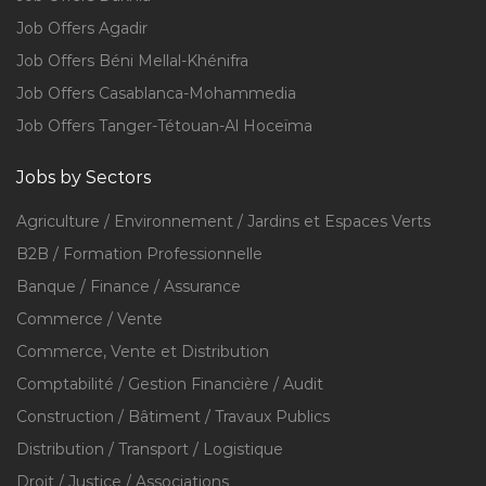
Job Offers Agadir
Job Offers Béni Mellal-Khénifra
Job Offers Casablanca-Mohammedia
Job Offers Tanger-Tétouan-Al Hoceïma
Jobs by Sectors
Agriculture / Environnement / Jardins et Espaces Verts
B2B / Formation Professionnelle
Banque / Finance / Assurance
Commerce / Vente
Commerce, Vente et Distribution
Comptabilité / Gestion Financière / Audit
Construction / Bâtiment / Travaux Publics
Distribution / Transport / Logistique
Droit / Justice / Associations