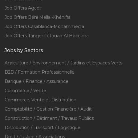
Job Offers Agadir
Job Offers Béni Mellal-Khénifra
Job Offers Casablanca-Mohammedia
Job Offers Tanger-Tétouan-Al Hoceïma
Jobs by Sectors
Agriculture / Environnement / Jardins et Espaces Verts
B2B / Formation Professionnelle
Banque / Finance / Assurance
Commerce / Vente
Commerce, Vente et Distribution
Comptabilité / Gestion Financière / Audit
Construction / Bâtiment / Travaux Publics
Distribution / Transport / Logistique
Droit / Justice / Associations