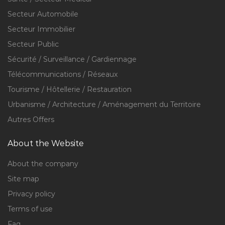
Secteur Automobile
Secteur Immobilier
Secteur Public
Sécurité / Surveillance / Gardiennage
Télécommunications / Réseaux
Tourisme / Hôtellerie / Restauration
Urbanisme / Architecture / Aménagement du Territoire
Autres Offers
About the Website
About the company
Site map
Privacy policy
Terms of use
Faq