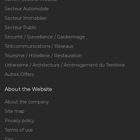
Secteur Automobile
Secteur Immobilier
Secteur Public
Sécurité / Surveillance / Gardiennage
Télécommunications / Réseaux
Tourisme / Hôtellerie / Restauration
Urbanisme / Architecture / Aménagement du Territoire
Autres Offers
About the Website
About the company
Site map
Privacy policy
Terms of use
Faq