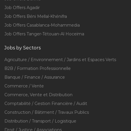
Job Offers Agadir
Job Offers Béni Mellal-Khénifra
Job Offers Casablanca-Mohammedia
Job Offers Tanger-Tétouan-Al Hoceïma
Jobs by Sectors
Agriculture / Environnement / Jardins et Espaces Verts
B2B / Formation Professionnelle
Banque / Finance / Assurance
Commerce / Vente
Commerce, Vente et Distribution
Comptabilité / Gestion Financière / Audit
Construction / Bâtiment / Travaux Publics
Distribution / Transport / Logistique
Droit / Justice / Associations