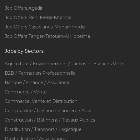
Job Offers Agadir
Job Offers Béni Mellal-Khénifra
Job Offers Casablanca-Mohammedia
Job Offers Tanger-Tétouan-Al Hoceïma
Jobs by Sectors
Agriculture / Environnement / Jardins et Espaces Verts
B2B / Formation Professionnelle
Banque / Finance / Assurance
Commerce / Vente
Commerce, Vente et Distribution
Comptabilité / Gestion Financière / Audit
Construction / Bâtiment / Travaux Publics
Distribution / Transport / Logistique
Droit / Justice / Associations