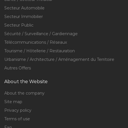
Secteur Automobile
Secteur Immobilier
Secteur Public
Sécurité / Surveillance / Gardiennage
Télécommunications / Réseaux
Tourisme / Hôtellerie / Restauration
Urbanisme / Architecture / Aménagement du Territoire
Autres Offers
About the Website
About the company
Site map
Privacy policy
Terms of use
Faq