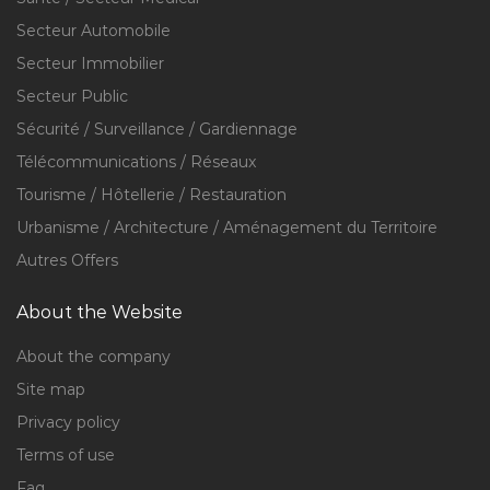
Secteur Automobile
Secteur Immobilier
Secteur Public
Sécurité / Surveillance / Gardiennage
Télécommunications / Réseaux
Tourisme / Hôtellerie / Restauration
Urbanisme / Architecture / Aménagement du Territoire
Autres Offers
About the Website
About the company
Site map
Privacy policy
Terms of use
Faq