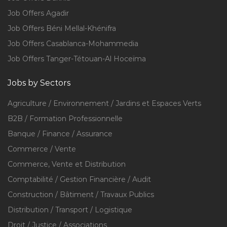
Job Offers Agadir
Job Offers Béni Mellal-Khénifra
Job Offers Casablanca-Mohammedia
Job Offers Tanger-Tétouan-Al Hoceïma
Jobs by Sectors
Agriculture / Environnement / Jardins et Espaces Verts
B2B / Formation Professionnelle
Banque / Finance / Assurance
Commerce / Vente
Commerce, Vente et Distribution
Comptabilité / Gestion Financière / Audit
Construction / Bâtiment / Travaux Publics
Distribution / Transport / Logistique
Droit / Justice / Associations