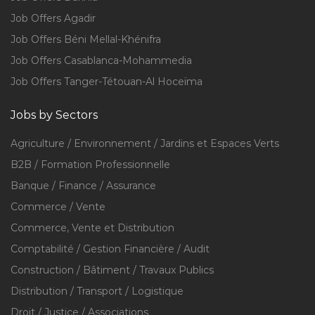
Job Offers Agadir
Job Offers Béni Mellal-Khénifra
Job Offers Casablanca-Mohammedia
Job Offers Tanger-Tétouan-Al Hoceïma
Jobs by Sectors
Agriculture / Environnement / Jardins et Espaces Verts
B2B / Formation Professionnelle
Banque / Finance / Assurance
Commerce / Vente
Commerce, Vente et Distribution
Comptabilité / Gestion Financière / Audit
Construction / Bâtiment / Travaux Publics
Distribution / Transport / Logistique
Droit / Justice / Associations