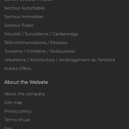
Secteur Automobile
Secteur Immobilier
Secteur Public
Sécurité / Surveillance / Gardiennage
Télécommunications / Réseaux
Tourisme / Hôtellerie / Restauration
Urbanisme / Architecture / Aménagement du Territoire
Autres Offers
About the Website
About the company
Site map
Privacy policy
Terms of use
Faq