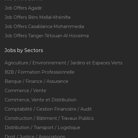
Job Offers Agadir
Job Offers Béni Mellal-Khénifra
Job Offers Casablanca-Mohammedia
Job Offers Tanger-Tétouan-Al Hoceïma
Jobs by Sectors
Agriculture / Environnement / Jardins et Espaces Verts
B2B / Formation Professionnelle
Banque / Finance / Assurance
Commerce / Vente
Commerce, Vente et Distribution
Comptabilité / Gestion Financière / Audit
Construction / Bâtiment / Travaux Publics
Distribution / Transport / Logistique
Droit / Justice / Associations