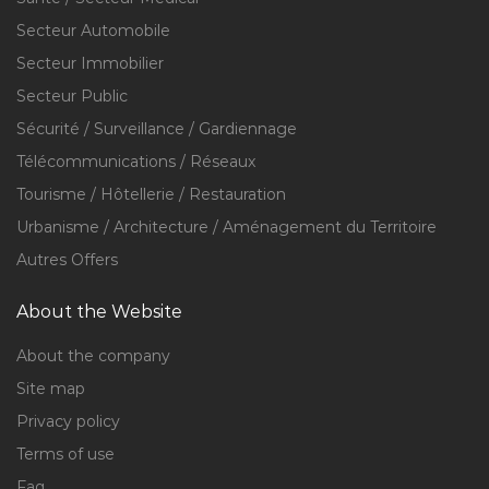
Secteur Automobile
Secteur Immobilier
Secteur Public
Sécurité / Surveillance / Gardiennage
Télécommunications / Réseaux
Tourisme / Hôtellerie / Restauration
Urbanisme / Architecture / Aménagement du Territoire
Autres Offers
About the Website
About the company
Site map
Privacy policy
Terms of use
Faq