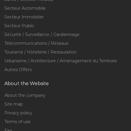
Secteur Automobile
Secteur Immobilier
Secteur Public
Sécurité / Surveillance / Gardiennage
Télécommunications / Réseaux
Tourisme / Hôtellerie / Restauration
Urbanisme / Architecture / Aménagement du Territoire
Autres Offers
About the Website
About the company
Site map
Privacy policy
Terms of use
Faq