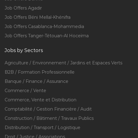
Job Offers Agadir
Job Offers Béni Mellal-Khénifra
Job Offers Casablanca-Mohammedia
Job Offers Tanger-Tétouan-Al Hoceïma
Jobs by Sectors
Agriculture / Environnement / Jardins et Espaces Verts
B2B / Formation Professionnelle
Banque / Finance / Assurance
Commerce / Vente
Commerce, Vente et Distribution
Comptabilité / Gestion Financière / Audit
Construction / Bâtiment / Travaux Publics
Distribution / Transport / Logistique
Droit / Justice / Associations