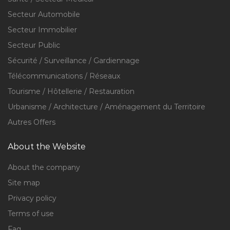
Secteur Automobile
Secteur Immobilier
Secteur Public
Sécurité / Surveillance / Gardiennage
Télécommunications / Réseaux
Tourisme / Hôtellerie / Restauration
Urbanisme / Architecture / Aménagement du Territoire
Autres Offers
About the Website
About the company
Site map
Privacy policy
Terms of use
Faq