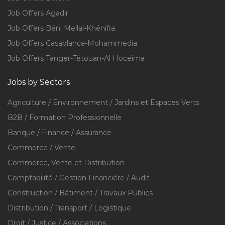
Job Offers Agadir
Job Offers Béni Mellal-Khénifra
Job Offers Casablanca-Mohammedia
Job Offers Tanger-Tétouan-Al Hoceïma
Jobs by Sectors
Agriculture / Environnement / Jardins et Espaces Verts
B2B / Formation Professionnelle
Banque / Finance / Assurance
Commerce / Vente
Commerce, Vente et Distribution
Comptabilité / Gestion Financière / Audit
Construction / Bâtiment / Travaux Publics
Distribution / Transport / Logistique
Droit / Justice / Associations