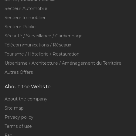
Secteur Automobile
Secteur Immobilier
Secteur Public
Sécurité / Surveillance / Gardiennage
Télécommunications / Réseaux
Tourisme / Hôtellerie / Restauration
Urbanisme / Architecture / Aménagement du Territoire
Autres Offers
About the Website
About the company
Site map
Privacy policy
Terms of use
Faq