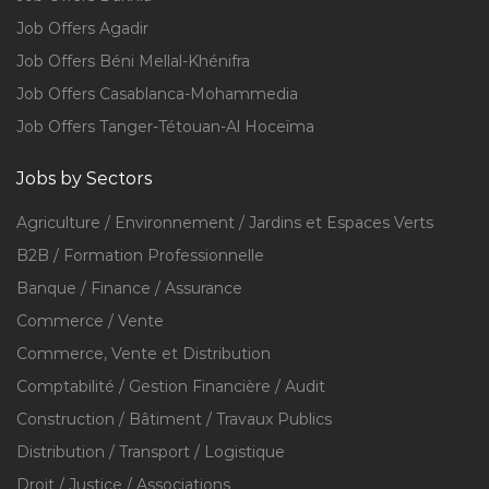
Job Offers Agadir
Job Offers Béni Mellal-Khénifra
Job Offers Casablanca-Mohammedia
Job Offers Tanger-Tétouan-Al Hoceïma
Jobs by Sectors
Agriculture / Environnement / Jardins et Espaces Verts
B2B / Formation Professionnelle
Banque / Finance / Assurance
Commerce / Vente
Commerce, Vente et Distribution
Comptabilité / Gestion Financière / Audit
Construction / Bâtiment / Travaux Publics
Distribution / Transport / Logistique
Droit / Justice / Associations