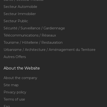
Secteur Automobile
Secteur Immobilier
Secteur Public
Sécurité / Surveillance / Gardiennage
Télécommunications / Réseaux
Tourisme / Hôtellerie / Restauration
Urbanisme / Architecture / Aménagement du Territoire
Autres Offers
About the Website
About the company
Site map
Privacy policy
Terms of use
Faq