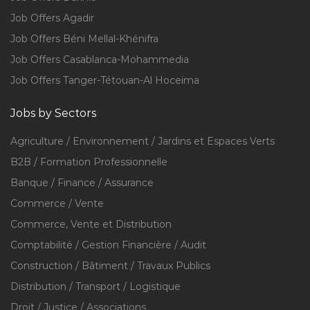
Job Offers Agadir
Job Offers Béni Mellal-Khénifra
Job Offers Casablanca-Mohammedia
Job Offers Tanger-Tétouan-Al Hoceïma
Jobs by Sectors
Agriculture / Environnement / Jardins et Espaces Verts
B2B / Formation Professionnelle
Banque / Finance / Assurance
Commerce / Vente
Commerce, Vente et Distribution
Comptabilité / Gestion Financière / Audit
Construction / Bâtiment / Travaux Publics
Distribution / Transport / Logistique
Droit / Justice / Associations