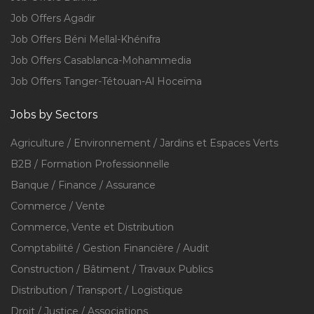
Job Offers Agadir
Job Offers Béni Mellal-Khénifra
Job Offers Casablanca-Mohammedia
Job Offers Tanger-Tétouan-Al Hoceïma
Jobs by Sectors
Agriculture / Environnement / Jardins et Espaces Verts
B2B / Formation Professionnelle
Banque / Finance / Assurance
Commerce / Vente
Commerce, Vente et Distribution
Comptabilité / Gestion Financière / Audit
Construction / Bâtiment / Travaux Publics
Distribution / Transport / Logistique
Droit / Justice / Associations