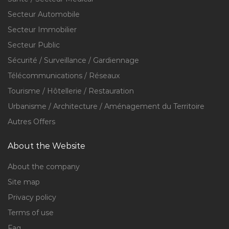
Secteur Automobile
Secteur Immobilier
Secteur Public
Sécurité / Surveillance / Gardiennage
Télécommunications / Réseaux
Tourisme / Hôtellerie / Restauration
Urbanisme / Architecture / Aménagement du Territoire
Autres Offers
About the Website
About the company
Site map
Privacy policy
Terms of use
Faq