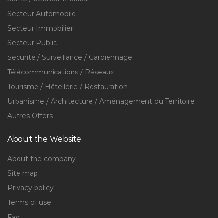
Secteur Automobile
Secteur Immobilier
Secteur Public
Sécurité / Surveillance / Gardiennage
Télécommunications / Réseaux
Tourisme / Hôtellerie / Restauration
Urbanisme / Architecture / Aménagement du Territoire
Autres Offers
About the Website
About the company
Site map
Privacy policy
Terms of use
Faq