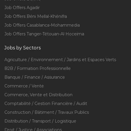
Job Offers Agadir
Job Offers Béni Mellal-Khénifra
Job Offers Casablanca-Mohammedia
Job Offers Tanger-Tétouan-Al Hoceïma
Jobs by Sectors
Agriculture / Environnement / Jardins et Espaces Verts
B2B / Formation Professionnelle
Banque / Finance / Assurance
Commerce / Vente
Commerce, Vente et Distribution
Comptabilité / Gestion Financière / Audit
Construction / Bâtiment / Travaux Publics
Distribution / Transport / Logistique
Droit / Justice / Associations