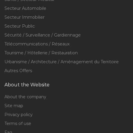
Secteur Automobile
Secteur Immobilier
Secteur Public
Sécurité / Surveillance / Gardiennage
Télécommunications / Réseaux
Tourisme / Hôtellerie / Restauration
Urbanisme / Architecture / Aménagement du Territoire
Autres Offers
About the Website
About the company
Site map
Privacy policy
Terms of use
Faq