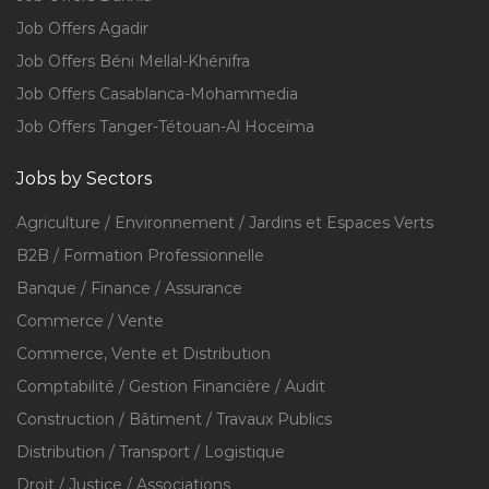
Job Offers Agadir
Job Offers Béni Mellal-Khénifra
Job Offers Casablanca-Mohammedia
Job Offers Tanger-Tétouan-Al Hoceïma
Jobs by Sectors
Agriculture / Environnement / Jardins et Espaces Verts
B2B / Formation Professionnelle
Banque / Finance / Assurance
Commerce / Vente
Commerce, Vente et Distribution
Comptabilité / Gestion Financière / Audit
Construction / Bâtiment / Travaux Publics
Distribution / Transport / Logistique
Droit / Justice / Associations