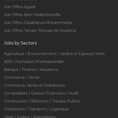
Job Offers Agadir
Job Offers Béni Mellal-Khénifra
Job Offers Casablanca-Mohammedia
Job Offers Tanger-Tétouan-Al Hoceïma
Jobs by Sectors
Agriculture / Environnement / Jardins et Espaces Verts
B2B / Formation Professionnelle
Banque / Finance / Assurance
Commerce / Vente
Commerce, Vente et Distribution
Comptabilité / Gestion Financière / Audit
Construction / Bâtiment / Travaux Publics
Distribution / Transport / Logistique
Droit / Justice / Associations