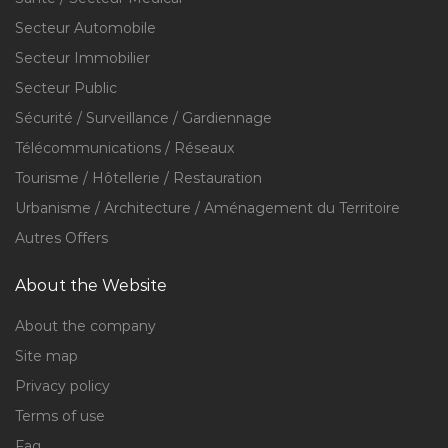
Secteur Automobile
Secteur Immobilier
Secteur Public
Sécurité / Surveillance / Gardiennage
Télécommunications / Réseaux
Tourisme / Hôtellerie / Restauration
Urbanisme / Architecture / Aménagement du Territoire
Autres Offers
About the Website
About the company
Site map
Privacy policy
Terms of use
Faq