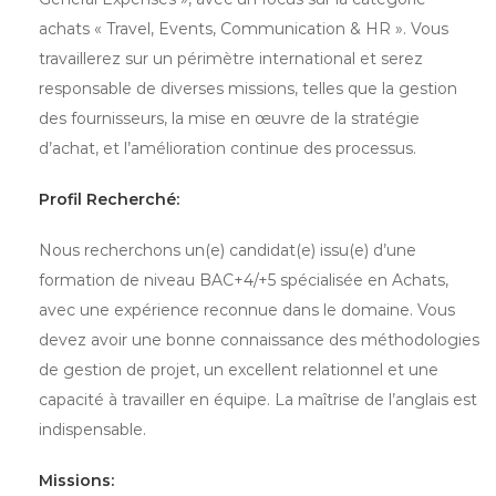
achats « Travel, Events, Communication & HR ». Vous
travaillerez sur un périmètre international et serez
responsable de diverses missions, telles que la gestion
des fournisseurs, la mise en œuvre de la stratégie
d’achat, et l’amélioration continue des processus.
Profil Recherché:
Nous recherchons un(e) candidat(e) issu(e) d’une
formation de niveau BAC+4/+5 spécialisée en Achats,
avec une expérience reconnue dans le domaine. Vous
devez avoir une bonne connaissance des méthodologies
de gestion de projet, un excellent relationnel et une
capacité à travailler en équipe. La maîtrise de l’anglais est
indispensable.
Missions: