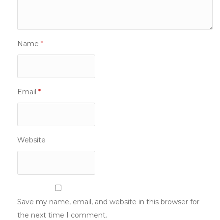
Name
*
Email
*
Website
Save my name, email, and website in this browser for
the next time I comment.