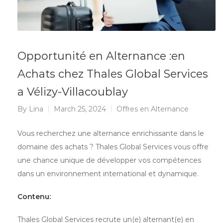
Opportunité en Alternance :en
Achats chez Thales Global Services
a Vélizy-Villacoublay
By
Lina
March 25, 2024
Offres en Alternance
Vous recherchez une alternance enrichissante dans le
domaine des achats ? Thales Global Services vous offre
une chance unique de développer vos compétences
dans un environnement international et dynamique.
Contenu:
Thales Global Services recrute un(e) alternant(e) en