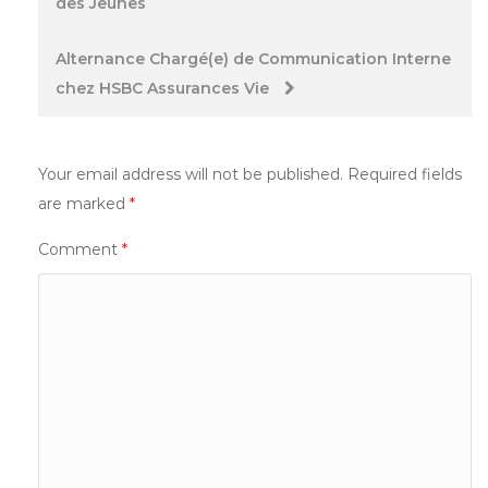
des Jeunes
Alternance Chargé(e) de Communication Interne
chez HSBC Assurances Vie
Your email address will not be published.
Required fields
are marked
*
Comment
*