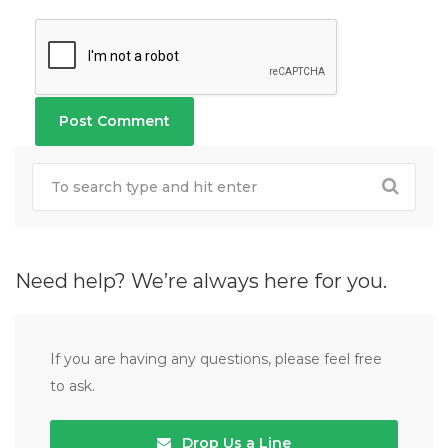
Need help? We’re always here for you.
If you are having any questions, please feel free
to ask.
Drop Us a Line