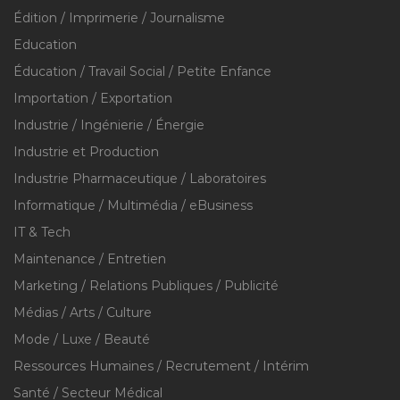
Édition / Imprimerie / Journalisme
Education
Éducation / Travail Social / Petite Enfance
Importation / Exportation
Industrie / Ingénierie / Énergie
Industrie et Production
Industrie Pharmaceutique / Laboratoires
Informatique / Multimédia / eBusiness
IT & Tech
Maintenance / Entretien
Marketing / Relations Publiques / Publicité
Médias / Arts / Culture
Mode / Luxe / Beauté
Ressources Humaines / Recrutement / Intérim
Santé / Secteur Médical