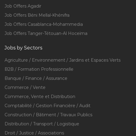
Job Offers Agadir
Job Offers Béni Mellal-Khénifra
Job Offers Casablanca-Mohammedia
Job Offers Tanger-Tétouan-Al Hoceïma
Jobs by Sectors
Agriculture / Environnement / Jardins et Espaces Verts
B2B / Formation Professionnelle
Banque / Finance / Assurance
Commerce / Vente
Commerce, Vente et Distribution
Comptabilité / Gestion Financière / Audit
Construction / Bâtiment / Travaux Publics
Distribution / Transport / Logistique
Droit / Justice / Associations