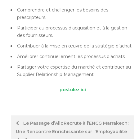
Comprendre et challenger les besoins des
prescripteurs.
Participer au processus d’acquisition et à la gestion
des fournisseurs.
Contribuer à la mise en œuvre de la stratégie d’achat.
Améliorer continuellement les processus d’achats.
Partager votre expertise du marché et contribuer au
Supplier Relationship Management.
postulez ici
Post
Le Passage d’AlloRecrute à l’ENCG Marrakech:
Une Rencontre Enrichissante sur l’Employabilité
navigation