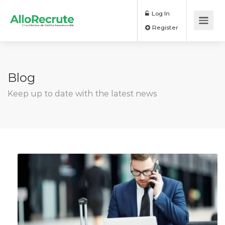
Log In
Register
Blog
Keep up to date with the latest news