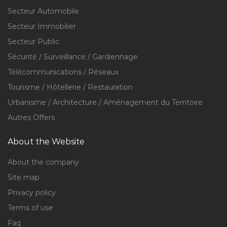
Secteur Automobile
Secteur Immobilier
Secteur Public
Sécurité / Surveillance / Gardiennage
Télécommunications / Réseaux
Tourisme / Hôtellerie / Restauration
Urbanisme / Architecture / Aménagement du Territoire
Autres Offers
About the Website
About the company
Site map
Privacy policy
Terms of use
Faq