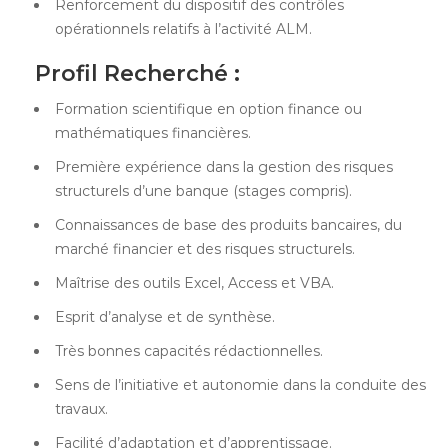
Renforcement du dispositif des contrôles
opérationnels relatifs à l’activité ALM.
Profil Recherché :
Formation scientifique en option finance ou
mathématiques financières.
Première expérience dans la gestion des risques
structurels d’une banque (stages compris).
Connaissances de base des produits bancaires, du
marché financier et des risques structurels.
Maîtrise des outils Excel, Access et VBA.
Esprit d’analyse et de synthèse.
Très bonnes capacités rédactionnelles.
Sens de l’initiative et autonomie dans la conduite des
travaux.
Facilité d’adaptation et d’apprentissage.