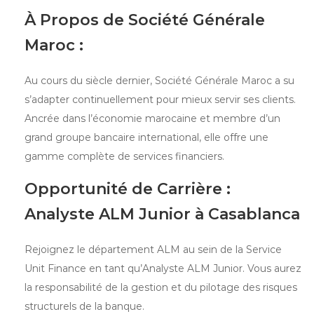
À Propos de Société Générale
Maroc :
Au cours du siècle dernier, Société Générale Maroc a su
s’adapter continuellement pour mieux servir ses clients.
Ancrée dans l’économie marocaine et membre d’un
grand groupe bancaire international, elle offre une
gamme complète de services financiers.
Opportunité de Carrière :
Analyste ALM Junior à Casablanca
Rejoignez le département ALM au sein de la Service
Unit Finance en tant qu’Analyste ALM Junior. Vous aurez
la responsabilité de la gestion et du pilotage des risques
structurels de la banque.