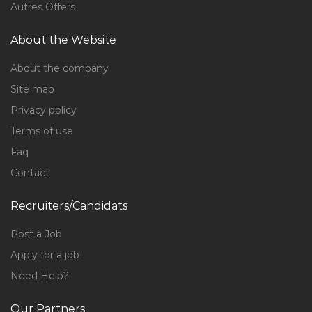
Autres Offers
About the Website
About the company
Site map
Privacy policy
Terms of use
Faq
Contact
Recruiters/Candidats
Post a Job
Apply for a job
Need Help?
Our Partners