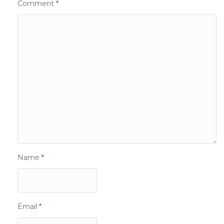
Comment
*
Name
*
Email
*