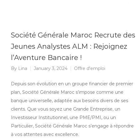
Société Générale Maroc Recrute des
Jeunes Analystes ALM : Rejoignez
l’Aventure Bancaire !
By
Lina
January 3, 2024
Offre d'emploi
Depuis son évolution en un groupe financier de premier
plan, Société Générale Maroc s’impose comme une
banque universelle, adaptée aux besoins divers de ses
clients. Que vous soyez une Grande Entreprise, un
Investisseur Institutionnel, une PME/PMI, ou un
Particulier, Société Générale Maroc s’engage à répondre
à vos attentes avec excellence.