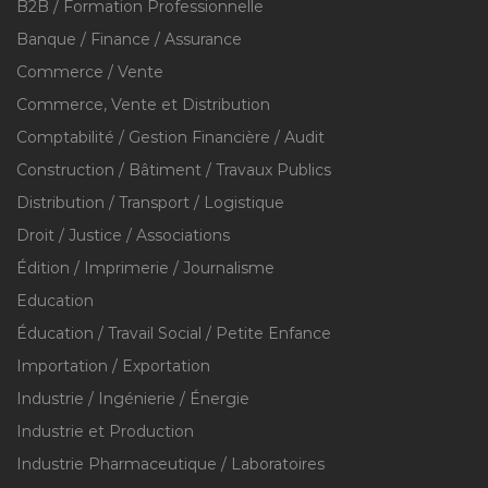
B2B / Formation Professionnelle
Banque / Finance / Assurance
Commerce / Vente
Commerce, Vente et Distribution
Comptabilité / Gestion Financière / Audit
Construction / Bâtiment / Travaux Publics
Distribution / Transport / Logistique
Droit / Justice / Associations
Édition / Imprimerie / Journalisme
Education
Éducation / Travail Social / Petite Enfance
Importation / Exportation
Industrie / Ingénierie / Énergie
Industrie et Production
Industrie Pharmaceutique / Laboratoires