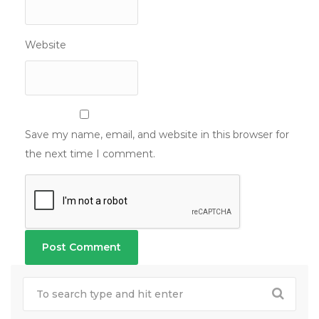
Website
Save my name, email, and website in this browser for
the next time I comment.