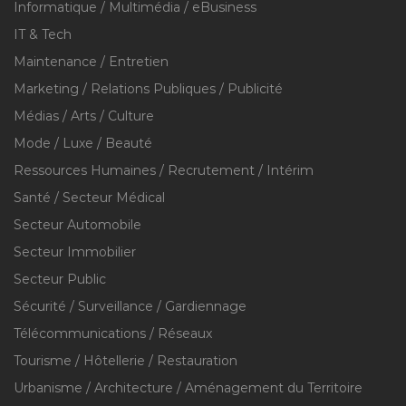
Informatique / Multimédia / eBusiness
IT & Tech
Maintenance / Entretien
Marketing / Relations Publiques / Publicité
Médias / Arts / Culture
Mode / Luxe / Beauté
Ressources Humaines / Recrutement / Intérim
Santé / Secteur Médical
Secteur Automobile
Secteur Immobilier
Secteur Public
Sécurité / Surveillance / Gardiennage
Télécommunications / Réseaux
Tourisme / Hôtellerie / Restauration
Urbanisme / Architecture / Aménagement du Territoire