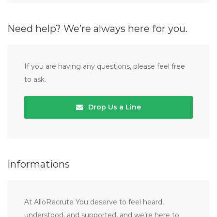
Need help? We’re always here for you.
If you are having any questions, please feel free
to ask.
Drop Us a Line
Informations
At AlloRecrute You deserve to feel heard,
understood, and supported, and we’re here to