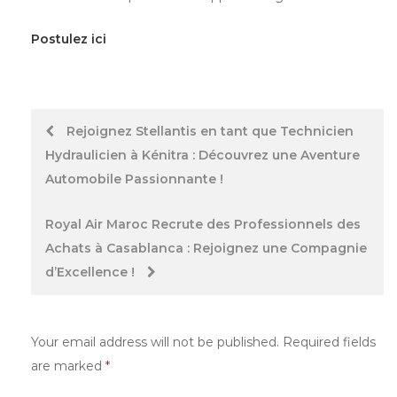
Postulez ici
Post
Rejoignez Stellantis en tant que Technicien
Hydraulicien à Kénitra : Découvrez une Aventure
navigation
Automobile Passionnante !
Royal Air Maroc Recrute des Professionnels des
Achats à Casablanca : Rejoignez une Compagnie
d’Excellence !
Your email address will not be published.
Required fields
are marked
*