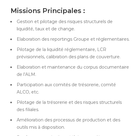
Missions Principales :
Gestion et pilotage des risques structurels de
liquidité, taux et de change.
Elaboration des reportings Groupe et réglementaires.
Pilotage de la liquidité réglementaire, LCR
prévisionnels, calibration des plans de couverture.
Elaboration et maintenance du corpus documentaire
de l’ALM.
Participation aux comités de trésorerie, comité
ALCO, etc.
Pilotage de la trésorerie et des risques structurels
des filiales.
Amélioration des processus de production et des
outils mis à disposition.