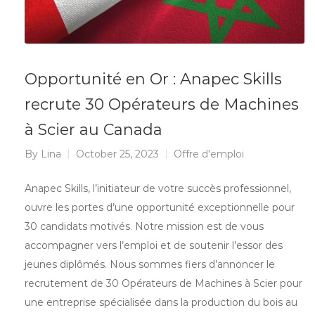
Opportunité en Or : Anapec Skills
recrute 30 Opérateurs de Machines
à Scier au Canada
By
Lina
October 25, 2023
Offre d'emploi
Anapec Skills, l’initiateur de votre succès professionnel,
ouvre les portes d’une opportunité exceptionnelle pour
30 candidats motivés. Notre mission est de vous
accompagner vers l’emploi et de soutenir l’essor des
jeunes diplômés. Nous sommes fiers d’annoncer le
recrutement de 30 Opérateurs de Machines à Scier pour
une entreprise spécialisée dans la production du bois au