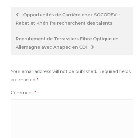
Post
Opportunités de Carrière chez SOCODEVI :
Rabat et Khénifra recherchent des talents
navigation
Recrutement de Terrassiers Fibre Optique en
Allemagne avec Anapec en CDI
Your email address will not be published.
Required fields
are marked
*
Comment
*