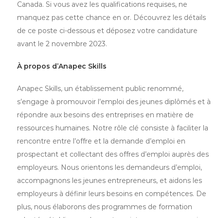
Canada. Si vous avez les qualifications requises, ne
manquez pas cette chance en or. Découvrez les détails
de ce poste ci-dessous et déposez votre candidature
avant le 2 novembre 2023.
À propos d’Anapec Skills
Anapec Skills, un établissement public renommé,
s’engage à promouvoir l’emploi des jeunes diplômés et à
répondre aux besoins des entreprises en matière de
ressources humaines. Notre rôle clé consiste à faciliter la
rencontre entre l’offre et la demande d’emploi en
prospectant et collectant des offres d’emploi auprès des
employeurs. Nous orientons les demandeurs d’emploi,
accompagnons les jeunes entrepreneurs, et aidons les
employeurs à définir leurs besoins en compétences. De
plus, nous élaborons des programmes de formation