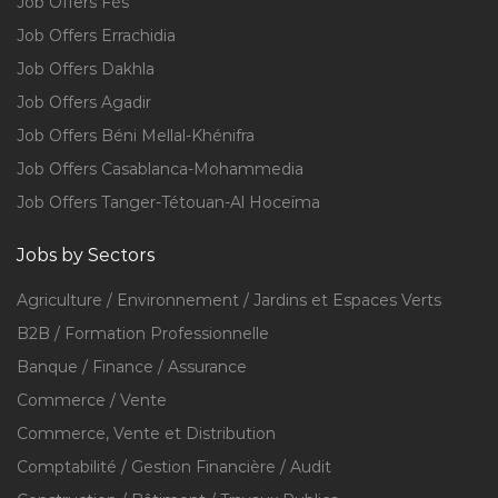
Job Offers Fès
Job Offers Errachidia
Job Offers Dakhla
Job Offers Agadir
Job Offers Béni Mellal-Khénifra
Job Offers Casablanca-Mohammedia
Job Offers Tanger-Tétouan-Al Hoceïma
Jobs by Sectors
Agriculture / Environnement / Jardins et Espaces Verts
B2B / Formation Professionnelle
Banque / Finance / Assurance
Commerce / Vente
Commerce, Vente et Distribution
Comptabilité / Gestion Financière / Audit