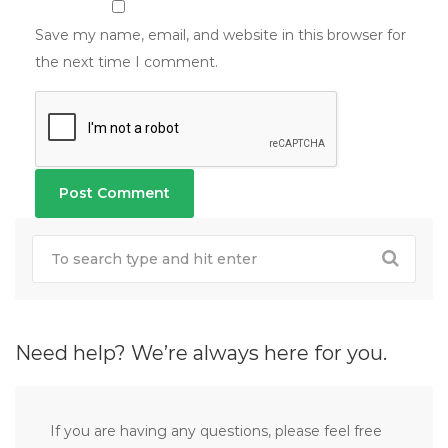
Save my name, email, and website in this browser for
the next time I comment.
Need help? We’re always here for you.
If you are having any questions, please feel free