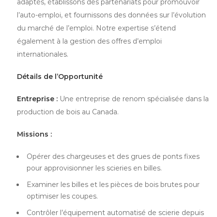
adaptés, établissons des partenariats pour promouvoir
l’auto-emploi, et fournissons des données sur l’évolution
du marché de l’emploi. Notre expertise s’étend
également à la gestion des offres d’emploi
internationales.
Détails de l’Opportunité
Entreprise :
Une entreprise de renom spécialisée dans la
production de bois au Canada.
Missions :
Opérer des chargeuses et des grues de ponts fixes
pour approvisionner les scieries en billes.
Examiner les billes et les pièces de bois brutes pour
optimiser les coupes.
Contrôler l’équipement automatisé de scierie depuis