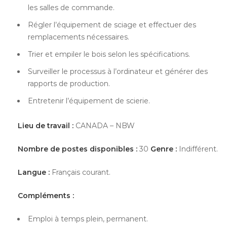
les salles de commande.
Régler l’équipement de sciage et effectuer des
remplacements nécessaires.
Trier et empiler le bois selon les spécifications.
Surveiller le processus à l’ordinateur et générer des
rapports de production.
Entretenir l’équipement de scierie.
Lieu de travail :
CANADA – NBW
Nombre de postes disponibles :
30
Genre :
Indifférent.
Langue :
Français courant.
Compléments :
Emploi à temps plein, permanent.