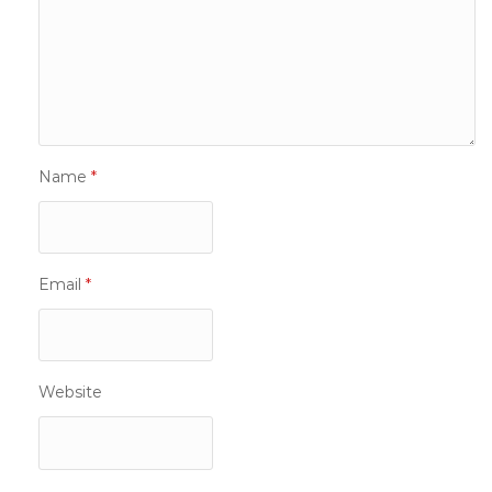
Name
*
Email
*
Website