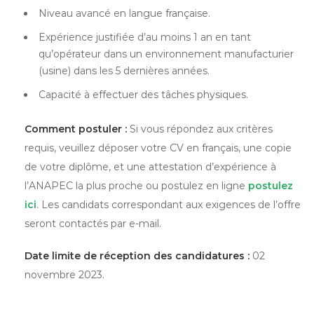
Niveau avancé en langue française.
Expérience justifiée d’au moins 1 an en tant
qu’opérateur dans un environnement manufacturier
(usine) dans les 5 dernières années.
Capacité à effectuer des tâches physiques.
Comment postuler :
Si vous répondez aux critères
requis, veuillez déposer votre CV en français, une copie
de votre diplôme, et une attestation d’expérience à
l’ANAPEC la plus proche ou postulez en ligne
postulez
ici
. Les candidats correspondant aux exigences de l’offre
seront contactés par e-mail.
Date limite de réception des candidatures :
02
novembre 2023.