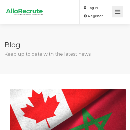
Log In
Register
Blog
Keep up to date with the latest news