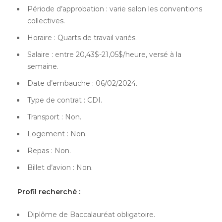
Période d’approbation : varie selon les conventions
collectives.
Horaire : Quarts de travail variés.
Salaire : entre 20,43$-21,05$/heure, versé à la
semaine.
Date d’embauche : 06/02/2024.
Type de contrat : CDI.
Transport : Non.
Logement : Non.
Repas : Non.
Billet d’avion : Non.
Profil recherché :
Diplôme de Baccalauréat obligatoire.