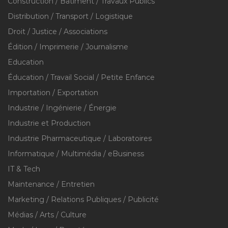
Construction / Bâtiment / Travaux Publics
Distribution / Transport / Logistique
Droit / Justice / Associations
Édition / Imprimerie / Journalisme
Education
Éducation / Travail Social / Petite Enfance
Importation / Exportation
Industrie / Ingénierie / Énergie
Industrie et Production
Industrie Pharmaceutique / Laboratoires
Informatique / Multimédia / eBusiness
IT & Tech
Maintenance / Entretien
Marketing / Relations Publiques / Publicité
Médias / Arts / Culture