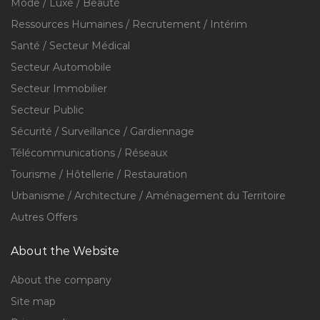
Mode / Luxe / Beauté
Ressources Humaines / Recrutement / Intérim
Santé / Secteur Médical
Secteur Automobile
Secteur Immobilier
Secteur Public
Sécurité / Surveillance / Gardiennage
Télécommunications / Réseaux
Tourisme / Hôtellerie / Restauration
Urbanisme / Architecture / Aménagement du Territoire
Autres Offers
About the Website
About the company
Site map