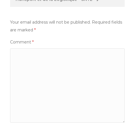
Your email address will not be published.
Required fields
are marked
*
Comment
*