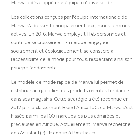
Marwa a développé une équipe créative solide.
Les collections conçues par l’équipe internationale de
Marwa s’adressent principalement aux jeunes femmes
actives. En 2016, Marwa employait 1145 personnes et
continue sa croissance. La marque, engagée
socialement et écologiquement, se consacre à
l’accessibilité de la mode pour tous, respectant ainsi son
principe fondamental.
Le modèle de mode rapide de Marwa lui permet de
distribuer au quotidien des produits orientés tendance
dans ses magasins. Cette stratégie a été reconnue en
2017 par le classement Brand Africa 100, où Marwa s’est
hissée parmi les 100 marques les plus admirées et
précieuses en Afrique. Actuellement, Marwa recherche
des Assistant(e)s Magasin à Bouskoura.