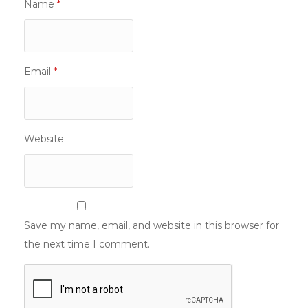
Name
*
Email
*
Website
Save my name, email, and website in this browser for
the next time I comment.