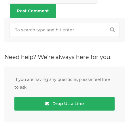
Need help? We’re always here for you.
If you are having any questions, please feel free
to ask.
Drop Us a Line