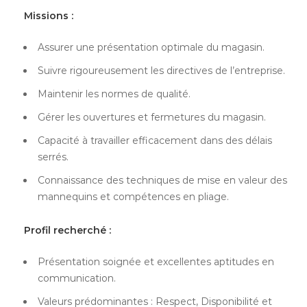
Missions :
Assurer une présentation optimale du magasin.
Suivre rigoureusement les directives de l’entreprise.
Maintenir les normes de qualité.
Gérer les ouvertures et fermetures du magasin.
Capacité à travailler efficacement dans des délais
serrés.
Connaissance des techniques de mise en valeur des
mannequins et compétences en pliage.
Profil recherché :
Présentation soignée et excellentes aptitudes en
communication.
Valeurs prédominantes : Respect, Disponibilité et