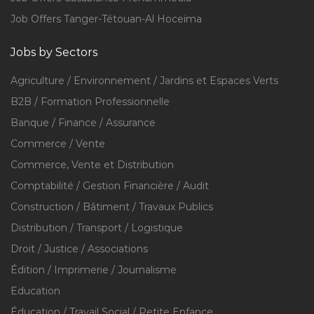
Job Offers Tanger-Tétouan-Al Hoceïma
Jobs by Sectors
Agriculture / Environnement / Jardins et Espaces Verts
B2B / Formation Professionnelle
Banque / Finance / Assurance
Commerce / Vente
Commerce, Vente et Distribution
Comptabilité / Gestion Financière / Audit
Construction / Bâtiment / Travaux Publics
Distribution / Transport / Logistique
Droit / Justice / Associations
Édition / Imprimerie / Journalisme
Education
Éducation / Travail Social / Petite Enfance