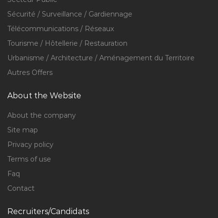
Sécurité / Surveillance / Gardiennage
Télécommunications / Réseaux
Tourisme / Hôtellerie / Restauration
Urbanisme / Architecture / Aménagement du Territoire
Autres Offers
About the Website
About the company
Site map
Privacy policy
Terms of use
Faq
Contact
Recruiters/Candidats