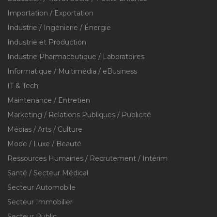
Importation / Exportation
Industrie / Ingénierie / Énergie
Industrie et Production
Industrie Pharmaceutique / Laboratoires
Informatique / Multimédia / eBusiness
IT & Tech
Maintenance / Entretien
Marketing / Relations Publiques / Publicité
Médias / Arts / Culture
Mode / Luxe / Beauté
Ressources Humaines / Recrutement / Intérim
Santé / Secteur Médical
Secteur Automobile
Secteur Immobilier
Secteur Public