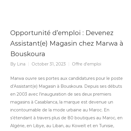
Opportunité d’emploi : Devenez
Assistant(e) Magasin chez Marwa à
Bouskoura
By
Lina
October 31, 2023
Offre d'emploi
Marwa ouvre ses portes aux candidatures pour le poste
d’Assistant(e) Magasin à Bouskoura. Depuis ses débuts
en 2003 avec l’inauguration de ses deux premiers
magasins à Casablanca, la marque est devenue un
incontournable de la mode urbaine au Maroc. En
s’étendant à travers plus de 80 boutiques au Maroc, en
Algérie, en Libye, au Liban, au Koweït et en Tunisie,