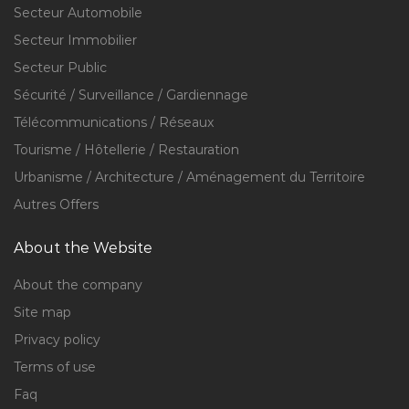
Secteur Automobile
Secteur Immobilier
Secteur Public
Sécurité / Surveillance / Gardiennage
Télécommunications / Réseaux
Tourisme / Hôtellerie / Restauration
Urbanisme / Architecture / Aménagement du Territoire
Autres Offers
About the Website
About the company
Site map
Privacy policy
Terms of use
Faq