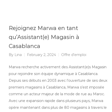
Rejoignez Marwa en tant
qu’Assistant(e) Magasin à
Casablanca
By
Lina
February 2, 2024
Offre d'emploi
Marwa recherche activement des Assistant(e)s Magasin
pour rejoindre son équipe dynamique à Casablanca.
Depuis ses débuts en 2003 avec l’ouverture de ses deux
premiers magasins à Casablanca, Marwa s’est imposée
comme un acteur majeur de la mode de rue au Maroc.
Avec une expansion rapide dans plusieurs pays, Marwa
opère maintenant dans plus de 80 magasins à travers le