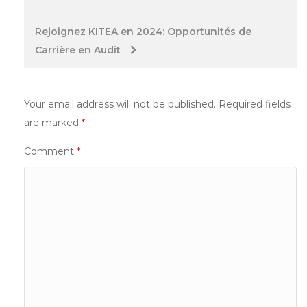
navigation
Rejoignez KITEA en 2024: Opportunités de
Carrière en Audit
Your email address will not be published.
Required fields
are marked
*
Comment
*