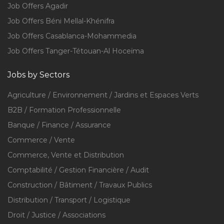
Job Offers Agadir
Job Offers Béni Mellal-Khénifra
Job Offers Casablanca-Mohammedia
Job Offers Tanger-Tétouan-Al Hoceïma
Jobs by Sectors
Agriculture / Environnement / Jardins et Espaces Verts
B2B / Formation Professionnelle
Banque / Finance / Assurance
Commerce / Vente
Commerce, Vente et Distribution
Comptabilité / Gestion Financière / Audit
Construction / Bâtiment / Travaux Publics
Distribution / Transport / Logistique
Droit / Justice / Associations