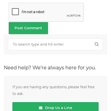
Need help? We’re always here for you.
If you are having any questions, please feel free
to ask.
Drop Us a Line