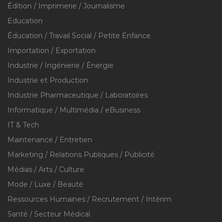
Édition / Imprimerie / Journalisme
Education
Éducation / Travail Social / Petite Enfance
Importation / Exportation
Industrie / Ingénierie / Énergie
Industrie et Production
Industrie Pharmaceutique / Laboratoires
Informatique / Multimédia / eBusiness
IT & Tech
Maintenance / Entretien
Marketing / Relations Publiques / Publicité
Médias / Arts / Culture
Mode / Luxe / Beauté
Ressources Humaines / Recrutement / Intérim
Santé / Secteur Médical