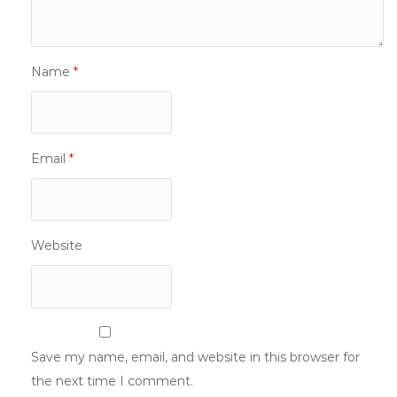
Name
*
Email
*
Website
Save my name, email, and website in this browser for
the next time I comment.