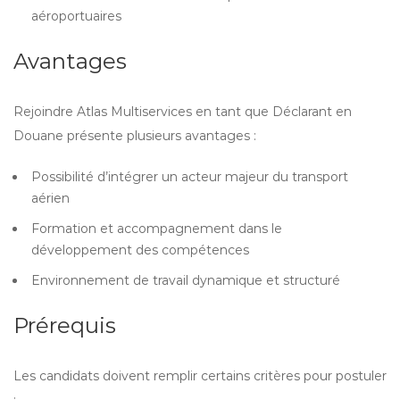
aéroportuaires
Avantages
Rejoindre Atlas Multiservices en tant que Déclarant en
Douane présente plusieurs avantages :
Possibilité d’intégrer un acteur majeur du transport
aérien
Formation et accompagnement dans le
développement des compétences
Environnement de travail dynamique et structuré
Prérequis
Les candidats doivent remplir certains critères pour postuler