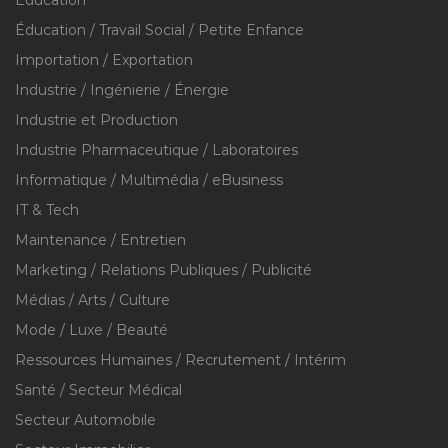
Education
Éducation / Travail Social / Petite Enfance
Importation / Exportation
Industrie / Ingénierie / Énergie
Industrie et Production
Industrie Pharmaceutique / Laboratoires
Informatique / Multimédia / eBusiness
IT & Tech
Maintenance / Entretien
Marketing / Relations Publiques / Publicité
Médias / Arts / Culture
Mode / Luxe / Beauté
Ressources Humaines / Recrutement / Intérim
Santé / Secteur Médical
Secteur Automobile