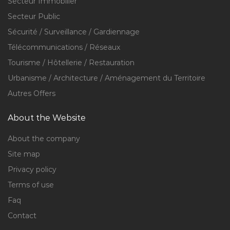
Secteur Immobilier
Secteur Public
Sécurité / Surveillance / Gardiennage
Télécommunications / Réseaux
Tourisme / Hôtellerie / Restauration
Urbanisme / Architecture / Aménagement du Territoire
Autres Offers
About the Website
About the company
Site map
Privacy policy
Terms of use
Faq
Contact