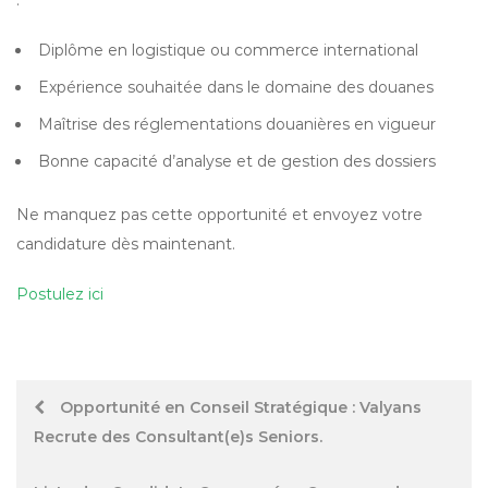
:
Diplôme en logistique ou commerce international
Expérience souhaitée dans le domaine des douanes
Maîtrise des réglementations douanières en vigueur
Bonne capacité d’analyse et de gestion des dossiers
Ne manquez pas cette opportunité et envoyez votre
candidature dès maintenant.
Postulez ici
Post
Opportunité en Conseil Stratégique : Valyans
Recrute des Consultant(e)s Seniors.
navigation