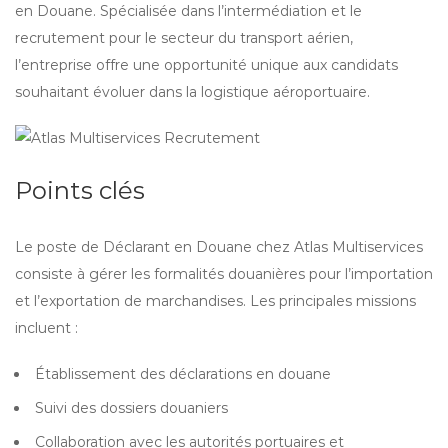
en Douane. Spécialisée dans l’intermédiation et le
recrutement pour le secteur du transport aérien,
l’entreprise offre une opportunité unique aux candidats
souhaitant évoluer dans la logistique aéroportuaire.
Points clés
Le poste de Déclarant en Douane chez Atlas Multiservices
consiste à gérer les formalités douanières pour l’importation
et l’exportation de marchandises. Les principales missions
incluent :
Établissement des déclarations en douane
Suivi des dossiers douaniers
Collaboration avec les autorités portuaires et