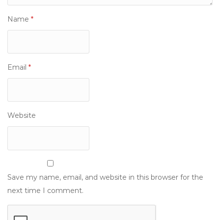
Name
*
Email
*
Website
Save my name, email, and website in this browser for the
next time I comment.