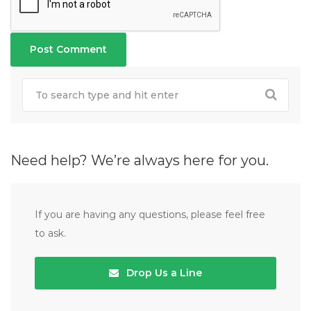
Need help? We’re always here for you.
If you are having any questions, please feel free
to ask.
Drop Us a Line