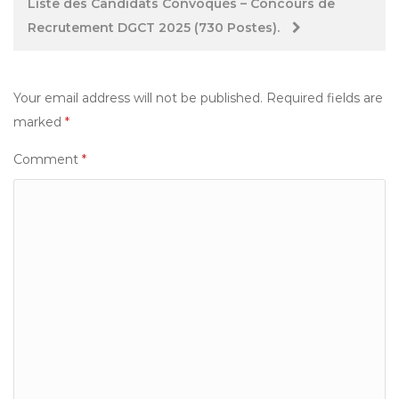
Liste des Candidats Convoqués – Concours de
Recrutement DGCT 2025 (730 Postes).
Your email address will not be published.
Required fields are
marked
*
Comment
*