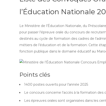
l’Éducation Nationale 20
Le Ministère de l’Éducation Nationale, du Préscolaire
pour passer l’épreuve orale du concours de recrute
destinés au cycle de formation des cadres de l’admin
métiers de l’éducation et de la formation. Cette étap
fonction publique dans le domaine éducatif au Maro
Points clés
1400 postes ouverts pour l’année 2025
Le concours concerne l’accès à la formation des c
Les épreuves orales sont organisées dans les cen