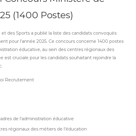
25 (1400 Postes)
 et des Sports a publié la liste des candidats convoqués
ment pour l’année 2025. Ce concours concerne 1400 postes
istration éducative, au sein des centres régionaux des
e est cruciale pour les candidats souhaitant rejoindre la
c.
adres de l’administration éducative
tres régionaux des métiers de l’éducation