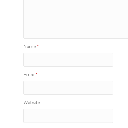
Name
*
Email
*
Website