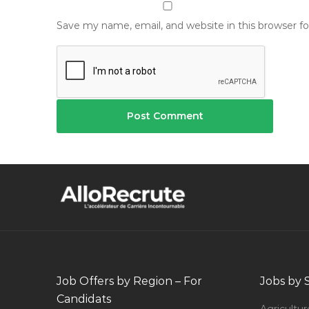
Save my name, email, and website in this browser f
Job Offers by Region – For
Jobs by 
Candidats
Agricultur