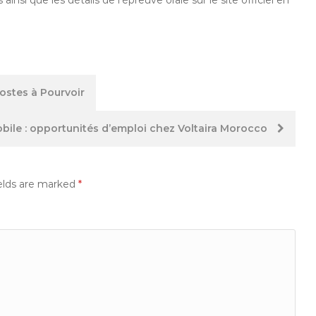
ostes à Pourvoir
bile : opportunités d’emploi chez Voltaira Morocco
elds are marked
*