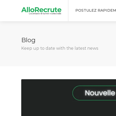
POSTULEZ RAPIDE
Blog
Keep up to date with the latest news