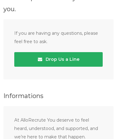
you.
If you are having any questions, please
feel free to ask.
Drop Us a Line
Informations
At AlloRecrute You deserve to feel
heard, understood, and supported, and
we’re here to make that happen.