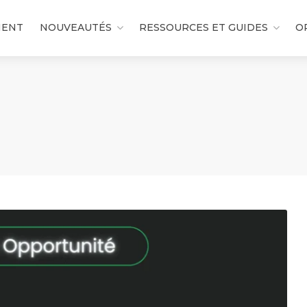
MENT
NOUVEAUTÉS
RESSOURCES ET GUIDES
O