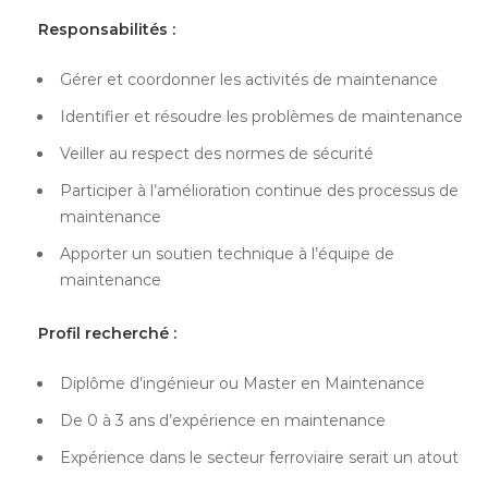
Responsabilités :
Gérer et coordonner les activités de maintenance
Identifier et résoudre les problèmes de maintenance
Veiller au respect des normes de sécurité
Participer à l’amélioration continue des processus de
maintenance
Apporter un soutien technique à l’équipe de
maintenance
Profil recherché :
Diplôme d’ingénieur ou Master en Maintenance
De 0 à 3 ans d’expérience en maintenance
Expérience dans le secteur ferroviaire serait un atout