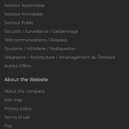
Secteur Automobile
Secteur Immobilier
Secteur Public
Sécurité / Surveillance / Gardiennage
Télécommunications / Réseaux
Tourisme / Hôtellerie / Restauration
Urbanisme / Architecture / Aménagement du Territoire
Autres Offers
About the Website
About the company
Site map
Privacy policy
Terms of use
Faq