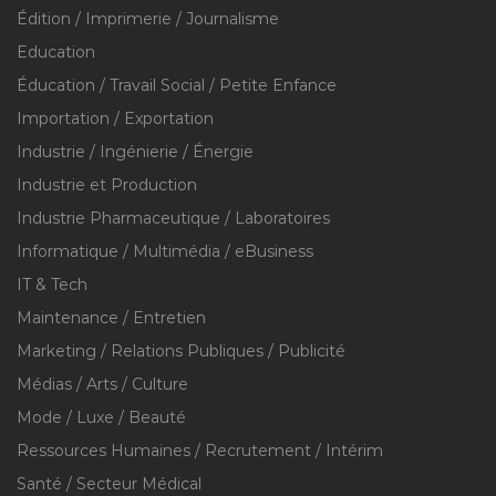
Édition / Imprimerie / Journalisme
Education
Éducation / Travail Social / Petite Enfance
Importation / Exportation
Industrie / Ingénierie / Énergie
Industrie et Production
Industrie Pharmaceutique / Laboratoires
Informatique / Multimédia / eBusiness
IT & Tech
Maintenance / Entretien
Marketing / Relations Publiques / Publicité
Médias / Arts / Culture
Mode / Luxe / Beauté
Ressources Humaines / Recrutement / Intérim
Santé / Secteur Médical