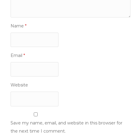
Name
*
Email
*
Website
Save my name, email, and website in this browser for
the next time I comment.