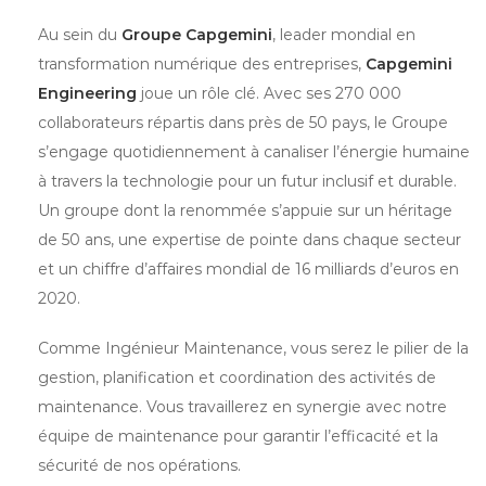
Au sein du
Groupe Capgemini
, leader mondial en
transformation numérique des entreprises,
Capgemini
Engineering
joue un rôle clé. Avec ses 270 000
collaborateurs répartis dans près de 50 pays, le Groupe
s’engage quotidiennement à canaliser l’énergie humaine
à travers la technologie pour un futur inclusif et durable.
Un groupe dont la renommée s’appuie sur un héritage
de 50 ans, une expertise de pointe dans chaque secteur
et un chiffre d’affaires mondial de 16 milliards d’euros en
2020.
Comme Ingénieur Maintenance, vous serez le pilier de la
gestion, planification et coordination des activités de
maintenance. Vous travaillerez en synergie avec notre
équipe de maintenance pour garantir l’efficacité et la
sécurité de nos opérations.