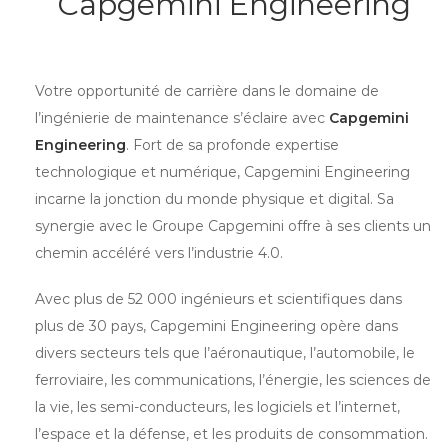
Capgemini Engineering
Votre opportunité de carrière dans le domaine de
l’ingénierie de maintenance s’éclaire avec
Capgemini
Engineering
. Fort de sa profonde expertise
technologique et numérique, Capgemini Engineering
incarne la jonction du monde physique et digital. Sa
synergie avec le Groupe Capgemini offre à ses clients un
chemin accéléré vers l’industrie 4.0.
Avec plus de 52 000 ingénieurs et scientifiques dans
plus de 30 pays, Capgemini Engineering opère dans
divers secteurs tels que l’aéronautique, l’automobile, le
ferroviaire, les communications, l’énergie, les sciences de
la vie, les semi-conducteurs, les logiciels et l’internet,
l’espace et la défense, et les produits de consommation.