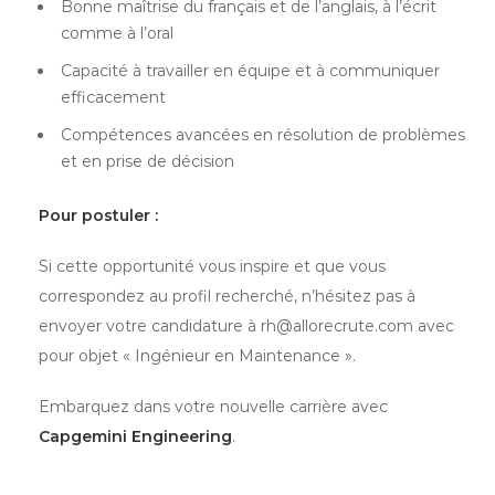
Bonne maîtrise du français et de l’anglais, à l’écrit
comme à l’oral
Capacité à travailler en équipe et à communiquer
efficacement
Compétences avancées en résolution de problèmes
et en prise de décision
Pour postuler :
Si cette opportunité vous inspire et que vous
correspondez au profil recherché, n’hésitez pas à
envoyer votre candidature à rh@allorecrute.com avec
pour objet « Ingénieur en Maintenance ».
Embarquez dans votre nouvelle carrière avec
Capgemini Engineering
.