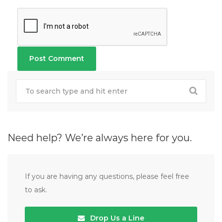
Need help? We’re always here for you.
If you are having any questions, please feel free
to ask.
Drop Us a Line