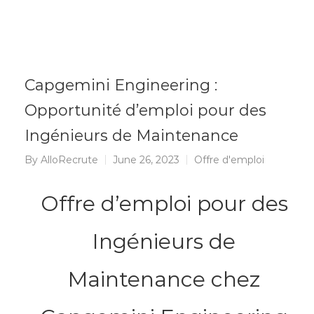
Capgemini Engineering :
Opportunité d’emploi pour des
Ingénieurs de Maintenance
By
AlloRecrute
June 26, 2023
Offre d'emploi
Offre d’emploi pour des
Ingénieurs de
Maintenance chez