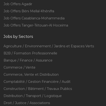
Job Offers Agadir
Job Offers Béni Mellal-Khénifra
Job Offers Casablanca-Mohammedia
Job Offers Tanger-Tétouan-Al Hoceïma
Jobs by Sectors
Agriculture / Environnement / Jardins et Espaces Verts
B2B / Formation Professionnelle
Banque / Finance / Assurance
Commerce / Vente
Commerce, Vente et Distribution
Comptabilité / Gestion Financière / Audit
Construction / Bâtiment / Travaux Publics
Distribution / Transport / Logistique
Droit / Justice / Associations