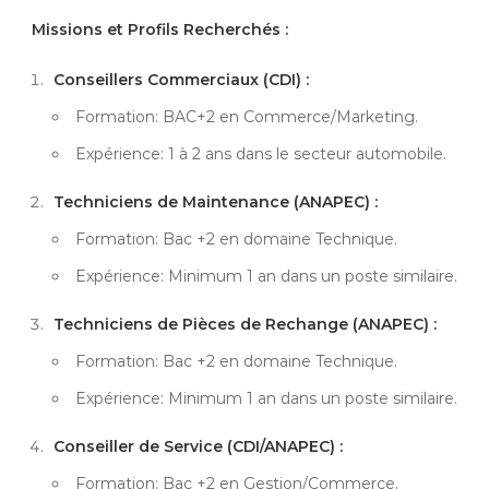
Missions et Profils Recherchés :
Conseillers Commerciaux (CDI) :
Formation: BAC+2 en Commerce/Marketing.
Expérience: 1 à 2 ans dans le secteur automobile.
Techniciens de Maintenance (ANAPEC) :
Formation: Bac +2 en domaine Technique.
Expérience: Minimum 1 an dans un poste similaire.
Techniciens de Pièces de Rechange (ANAPEC) :
Formation: Bac +2 en domaine Technique.
Expérience: Minimum 1 an dans un poste similaire.
Conseiller de Service (CDI/ANAPEC) :
Formation: Bac +2 en Gestion/Commerce.