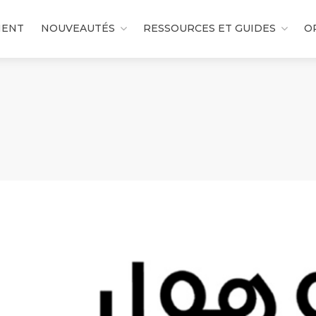
MENT
NOUVEAUTÉS
RESSOURCES ET GUIDES
O