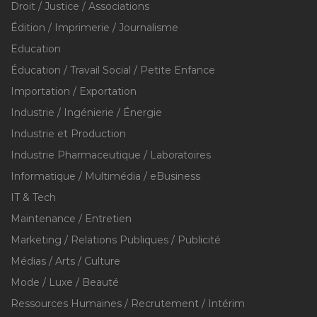
Droit / Justice / Associations
Édition / Imprimerie / Journalisme
Education
Éducation / Travail Social / Petite Enfance
Importation / Exportation
Industrie / Ingénierie / Énergie
Industrie et Production
Industrie Pharmaceutique / Laboratoires
Informatique / Multimédia / eBusiness
IT & Tech
Maintenance / Entretien
Marketing / Relations Publiques / Publicité
Médias / Arts / Culture
Mode / Luxe / Beauté
Ressources Humaines / Recrutement / Intérim