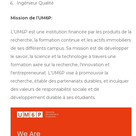
Ingénieur Qualité
Mission de l’UM6P:
L’UM6P est une institution financée par les produits de la
recherche, la formation continue et les actifs immobiliers
de ses différents campus. Sa mission est de développer
le savoir, la science et la technologie à travers une
formation axée sur la recherche, l’innovation et
l’entrepreneuriat. L’UM6P vise à promouvoir la
recherche, établir des partenariats durables, et inculquer
des valeurs de responsabilité sociale et de
développement durable à ses étudiants.