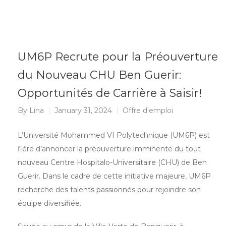
UM6P Recrute pour la Préouverture
du Nouveau CHU Ben Guerir:
Opportunités de Carrière à Saisir!
By
Lina
January 31, 2024
Offre d'emploi
L’Université Mohammed VI Polytechnique (UM6P) est
fière d’annoncer la préouverture imminente du tout
nouveau Centre Hospitalo-Universitaire (CHU) de Ben
Guerir. Dans le cadre de cette initiative majeure, UM6P
recherche des talents passionnés pour rejoindre son
équipe diversifiée.