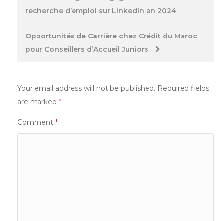
recherche d’emploi sur LinkedIn en 2024
navigation
Opportunités de Carrière chez Crédit du Maroc
pour Conseillers d’Accueil Juniors
Your email address will not be published.
Required fields
are marked
*
Comment
*