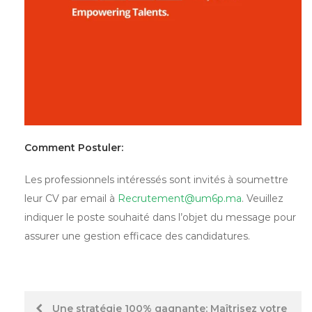
Comment Postuler:
Les professionnels intéressés sont invités à soumettre
leur CV par email à
Recrutement@um6p.ma
. Veuillez
indiquer le poste souhaité dans l’objet du message pour
assurer une gestion efficace des candidatures.
Post
Une stratégie 100% gagnante: Maîtrisez votre