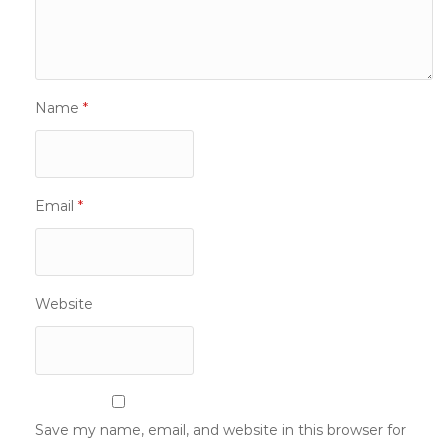
Name
*
Email
*
Website
Save my name, email, and website in this browser for