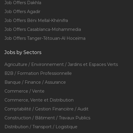
Job Offers Dakhla
Job Offers Agadir
Job Offers Béni Mellal-Khénifra
Job Offers Casablanca-Mohammedia
Job Offers Tanger-Tétouan-Al Hoceïma
Jobs by Sectors
Agriculture / Environnement / Jardins et Espaces Verts
B2B / Formation Professionnelle
Banque / Finance / Assurance
Commerce / Vente
Commerce, Vente et Distribution
Comptabilité / Gestion Financière / Audit
Construction / Bâtiment / Travaux Publics
Distribution / Transport / Logistique