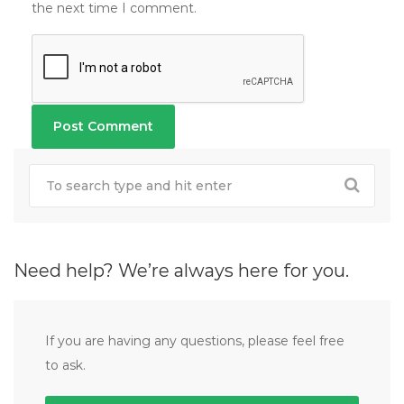
the next time I comment.
Need help? We’re always here for you.
If you are having any questions, please feel free
to ask.