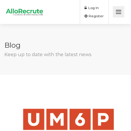
Log In
Register
Blog
Keep up to date with the latest news