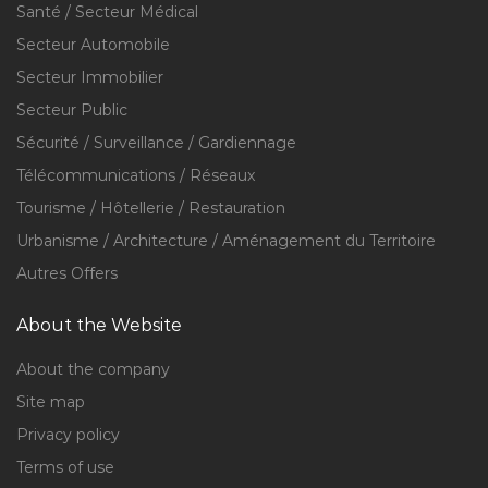
Santé / Secteur Médical
Secteur Automobile
Secteur Immobilier
Secteur Public
Sécurité / Surveillance / Gardiennage
Télécommunications / Réseaux
Tourisme / Hôtellerie / Restauration
Urbanisme / Architecture / Aménagement du Territoire
Autres Offers
About the Website
About the company
Site map
Privacy policy
Terms of use