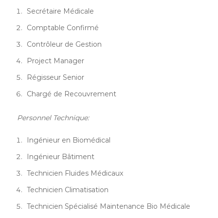
Secrétaire Médicale
Comptable Confirmé
Contrôleur de Gestion
Project Manager
Régisseur Senior
Chargé de Recouvrement
Personnel Technique:
Ingénieur en Biomédical
Ingénieur Bâtiment
Technicien Fluides Médicaux
Technicien Climatisation
Technicien Spécialisé Maintenance Bio Médicale