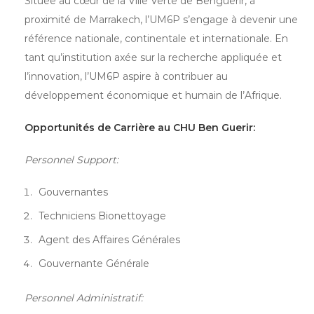
Située au cœur de la Ville Verte de Benguerir, à
proximité de Marrakech, l’UM6P s’engage à devenir une
référence nationale, continentale et internationale. En
tant qu’institution axée sur la recherche appliquée et
l’innovation, l’UM6P aspire à contribuer au
développement économique et humain de l’Afrique.
Opportunités de Carrière au CHU Ben Guerir:
Personnel Support:
Gouvernantes
Techniciens Bionettoyage
Agent des Affaires Générales
Gouvernante Générale
Personnel Administratif: