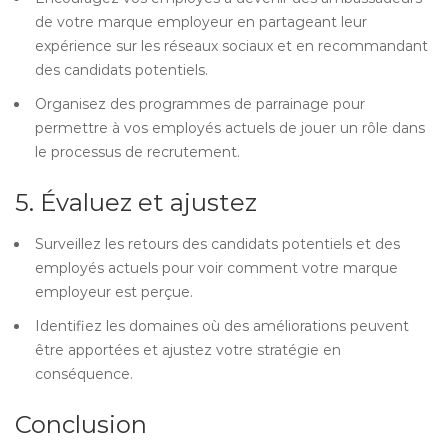
de votre marque employeur en partageant leur
expérience sur les réseaux sociaux et en recommandant
des candidats potentiels.
Organisez des programmes de parrainage pour
permettre à vos employés actuels de jouer un rôle dans
le processus de recrutement.
5. Évaluez et ajustez
Surveillez les retours des candidats potentiels et des
employés actuels pour voir comment votre marque
employeur est perçue.
Identifiez les domaines où des améliorations peuvent
être apportées et ajustez votre stratégie en
conséquence.
Conclusion