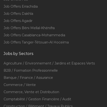
Job Offers Errachidia
Job Offers Dakhla
Job Offers Agadir
Job Offers Béni Mellal-Khénifra
Job Offers Casablanca-Mohammedia
Job Offers Tanger-Tétouan-Al Hoceïma
Jobs by Sectors
Agriculture / Environnement / Jardins et Espaces Verts
B2B / Formation Professionnelle
Banque / Finance / Assurance
Commerce / Vente
Commerce, Vente et Distribution
Comptabilité / Gestion Financière / Audit
Construction / Bâtiment / Travaux Publics