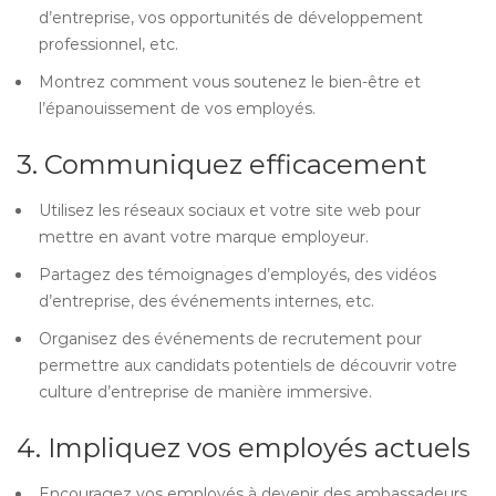
d’entreprise, vos opportunités de développement
professionnel, etc.
Montrez comment vous soutenez le bien-être et
l’épanouissement de vos employés.
3. Communiquez efficacement
Utilisez les réseaux sociaux et votre site web pour
mettre en avant votre marque employeur.
Partagez des témoignages d’employés, des vidéos
d’entreprise, des événements internes, etc.
Organisez des événements de recrutement pour
permettre aux candidats potentiels de découvrir votre
culture d’entreprise de manière immersive.
4. Impliquez vos employés actuels
Encouragez vos employés à devenir des ambassadeurs