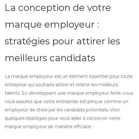
La conception de votre
marque employeur :
stratégies pour attirer les
meilleurs candidats
La marque employeur est un élément essentiel pour toute
entreprise qui souhaite attirer et retenir les meilleurs
talents. En développant une marque employeur forte, vous
vous assurez que votre entreprise est perçue comme un
employeur de choix par les candidats potentiels. Voici
quelques stratégies pour vous aider à concevoir votre
marque employeur de manière efficace :