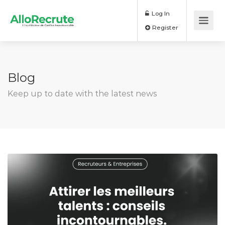
Log In
Register
Blog
Keep up to date with the latest news