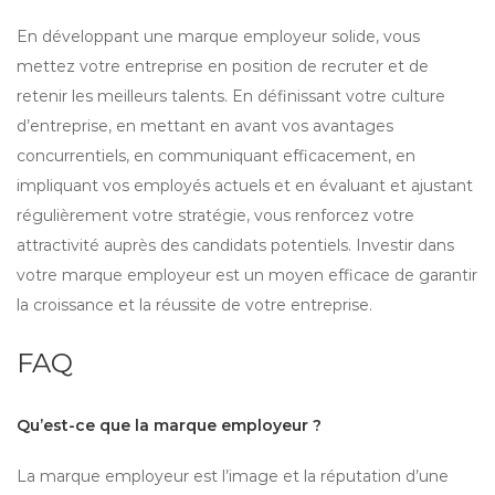
En développant une marque employeur solide, vous
mettez votre entreprise en position de recruter et de
retenir les meilleurs talents. En définissant votre culture
d’entreprise, en mettant en avant vos avantages
concurrentiels, en communiquant efficacement, en
impliquant vos employés actuels et en évaluant et ajustant
régulièrement votre stratégie, vous renforcez votre
attractivité auprès des candidats potentiels. Investir dans
votre marque employeur est un moyen efficace de garantir
la croissance et la réussite de votre entreprise.
FAQ
Qu’est-ce que la marque employeur ?
La marque employeur est l’image et la réputation d’une