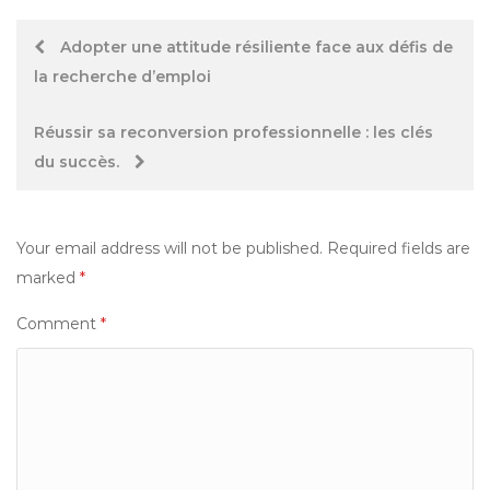
Post
Adopter une attitude résiliente face aux défis de
la recherche d’emploi
navigation
Réussir sa reconversion professionnelle : les clés
du succès.
Your email address will not be published.
Required fields are
marked
*
Comment
*