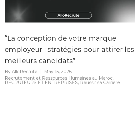
“La conception de votre marque
employeur : stratégies pour attirer les
meilleurs candidats”
By
AlloRecrute
May 15, 2026
Recrutement et Ressources Humaines au Maroc
,
RECRUTEURS ET ENTREPRISES
,
Réussir sa Carrière