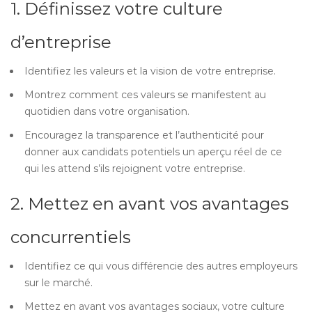
1. Définissez votre culture
d’entreprise
Identifiez les valeurs et la vision de votre entreprise.
Montrez comment ces valeurs se manifestent au
quotidien dans votre organisation.
Encouragez la transparence et l’authenticité pour
donner aux candidats potentiels un aperçu réel de ce
qui les attend s’ils rejoignent votre entreprise.
2. Mettez en avant vos avantages
concurrentiels
Identifiez ce qui vous différencie des autres employeurs
sur le marché.
Mettez en avant vos avantages sociaux, votre culture