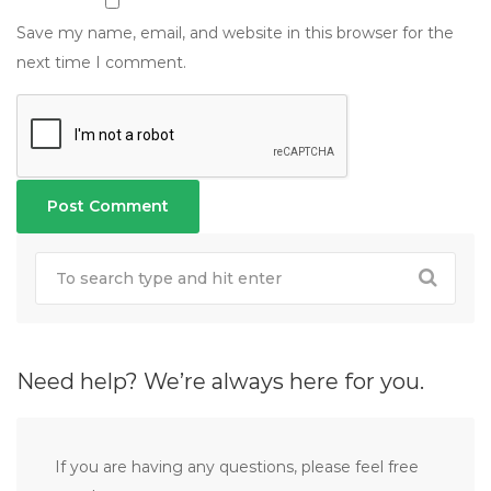
Save my name, email, and website in this browser for the
next time I comment.
Need help? We’re always here for you.
If you are having any questions, please feel free