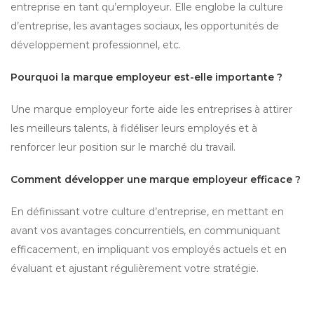
entreprise en tant qu’employeur. Elle englobe la culture
d’entreprise, les avantages sociaux, les opportunités de
développement professionnel, etc.
Pourquoi la marque employeur est-elle importante ?
Une marque employeur forte aide les entreprises à attirer
les meilleurs talents, à fidéliser leurs employés et à
renforcer leur position sur le marché du travail.
Comment développer une marque employeur efficace ?
En définissant votre culture d’entreprise, en mettant en
avant vos avantages concurrentiels, en communiquant
efficacement, en impliquant vos employés actuels et en
évaluant et ajustant régulièrement votre stratégie.