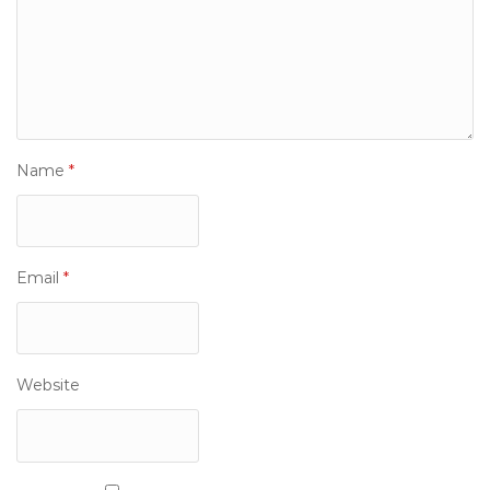
Name
*
Email
*
Website