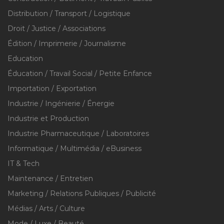
Distribution / Transport / Logistique
Droit / Justice / Associations
Édition / Imprimerie / Journalisme
Education
Éducation / Travail Social / Petite Enfance
Importation / Exportation
Industrie / Ingénierie / Énergie
Industrie et Production
Industrie Pharmaceutique / Laboratoires
Informatique / Multimédia / eBusiness
IT & Tech
Maintenance / Entretien
Marketing / Relations Publiques / Publicité
Médias / Arts / Culture
Mode / Luxe / Beauté