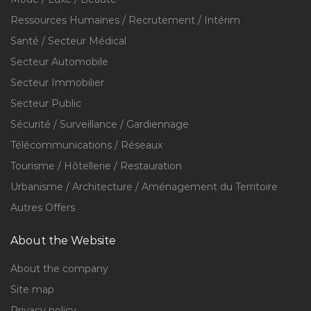
Ressources Humaines / Recrutement / Intérim
Santé / Secteur Médical
Secteur Automobile
Secteur Immobilier
Secteur Public
Sécurité / Surveillance / Gardiennage
Télécommunications / Réseaux
Tourisme / Hôtellerie / Restauration
Urbanisme / Architecture / Aménagement du Territoire
Autres Offers
About the Website
About the company
Site map
Privacy policy