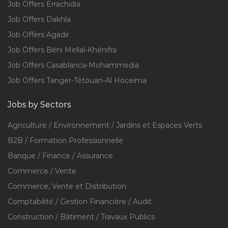
Job Offers Errachidia
Job Offers Dakhla
Job Offers Agadir
Job Offers Béni Mellal-Khénifra
Job Offers Casablanca-Mohammedia
Job Offers Tanger-Tétouan-Al Hoceïma
Jobs by Sectors
Agriculture / Environnement / Jardins et Espaces Verts
B2B / Formation Professionnelle
Banque / Finance / Assurance
Commerce / Vente
Commerce, Vente et Distribution
Comptabilité / Gestion Financière / Audit
Construction / Bâtiment / Travaux Publics