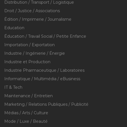
Distribution / Transport / Logistique
Droit / Justice / Associations
Édition / Imprimerie / Journalisme
Education
Éducation / Travail Social / Petite Enfance
Importation / Exportation
Industrie / Ingénierie / Énergie
Industrie et Production
Industrie Pharmaceutique / Laboratoires
Informatique / Multimédia / eBusiness
IT & Tech
Maintenance / Entretien
Marketing / Relations Publiques / Publicité
Médias / Arts / Culture
Mode / Luxe / Beauté