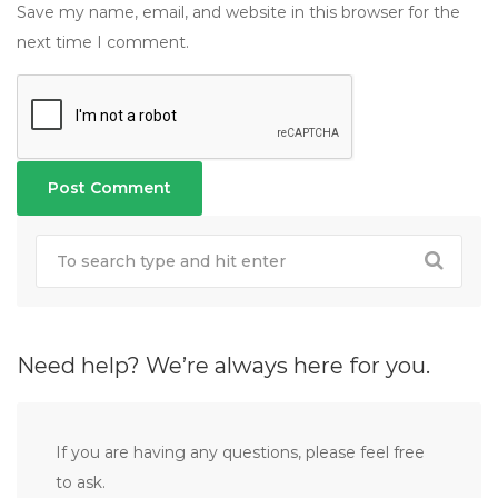
Save my name, email, and website in this browser for the
next time I comment.
Need help? We’re always here for you.
If you are having any questions, please feel free
to ask.