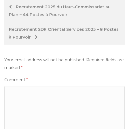
Post
Recrutement 2025 du Haut-Commissariat au
Plan – 44 Postes à Pourvoir
navigation
Recrutement SDR Oriental Services 2025 – 8 Postes
à Pourvoir
Your email address will not be published.
Required fields are
marked
*
Comment
*