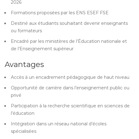
2026
Formations proposées par les ENS ESEF FSE
Destiné aux étudiants souhaitant devenir enseignants
ou formateurs
Encadré par les ministères de l’Éducation nationale et
de l’Enseignement supérieur
Avantages
Accès à un encadrement pédagogique de haut niveau
Opportunité de carrière dans l’enseignement public ou
privé
Participation à la recherche scientifique en sciences de
l’éducation
Intégration dans un réseau national d’écoles
spécialisées