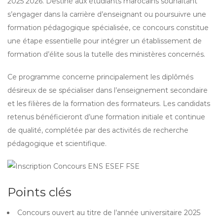
2025 2026. Destiné aux étudiants marocains souhaitant
s’engager dans la carrière d’enseignant ou poursuivre une
formation pédagogique spécialisée, ce concours constitue
une étape essentielle pour intégrer un établissement de
formation d’élite sous la tutelle des ministères concernés.
Ce programme concerne principalement les diplômés
désireux de se spécialiser dans l’enseignement secondaire
et les filières de la formation des formateurs. Les candidats
retenus bénéficieront d’une formation initiale et continue
de qualité, complétée par des activités de recherche
pédagogique et scientifique.
Points clés
Concours ouvert au titre de l’année universitaire 2025