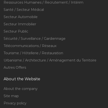
Ressources Humaines / Recrutement / Intérim
Santé / Secteur Médical
Secteur Automobile
Secteur Immobilier
Secteur Public
Sécurité / Surveillance / Gardiennage
Télécommunications / Réseaux
Tourisme / Hôtellerie / Restauration
Urbanisme / Architecture / Aménagement du Territoire
Autres Offers
About the Website
About the company
Site map
Privacy policy