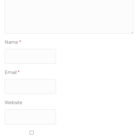
Name
*
Email
*
Website