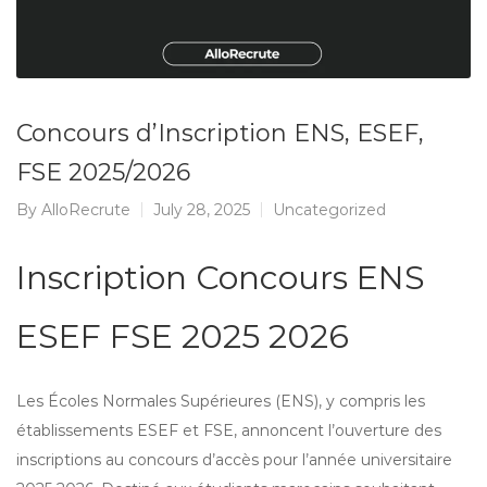
Concours d’Inscription ENS, ESEF,
FSE 2025/2026
By
AlloRecrute
July 28, 2025
Uncategorized
Inscription Concours ENS
ESEF FSE 2025 2026
Les Écoles Normales Supérieures (ENS), y compris les
établissements ESEF et FSE, annoncent l’ouverture des
inscriptions au concours d’accès pour l’année universitaire