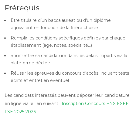
Prérequis
Être titulaire d’un baccalauréat ou d’un diplôme
équivalent en fonction de la filière choisie
Remplir les conditions spécifiques définies par chaque
établissement (âge, notes, spécialité…)
Soumettre sa candidature dans les délais impartis via la
plateforme dédiée
Réussir les épreuves du concours d’accès, incluant tests
écrits et entretien éventuel
Les candidats intéressés peuvent déposer leur candidature
en ligne via le lien suivant :
Inscription Concours ENS ESEF
FSE 2025 2026