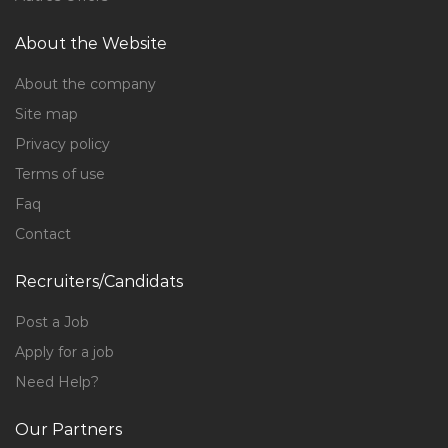
About the Website
About the company
Site map
Privacy policy
Terms of use
Faq
Contact
Recruiters/Candidats
Post a Job
Apply for a job
Need Help?
Our Partners