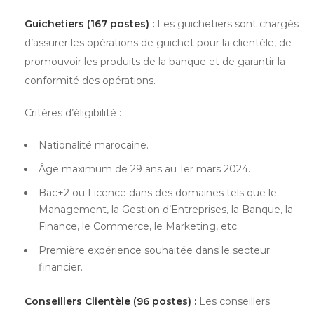
Guichetiers (167 postes) :
Les guichetiers sont chargés
d’assurer les opérations de guichet pour la clientèle, de
promouvoir les produits de la banque et de garantir la
conformité des opérations.
Critères d’éligibilité :
Nationalité marocaine.
Âge maximum de 29 ans au 1er mars 2024.
Bac+2 ou Licence dans des domaines tels que le
Management, la Gestion d’Entreprises, la Banque, la
Finance, le Commerce, le Marketing, etc.
Première expérience souhaitée dans le secteur
financier.
Conseillers Clientèle (96 postes) :
Les conseillers