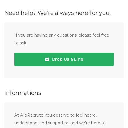
Need help? We’re always here for you.
If you are having any questions, please feel free
to ask.
Drop Us a Line
Informations
At AlloRecrute You deserve to feel heard,
understood, and supported, and we’re here to