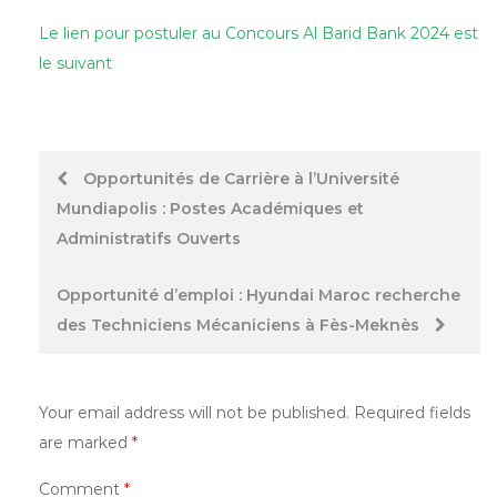
Le lien pour postuler au Concours Al Barid Bank 2024 est
le suivant
Post
Opportunités de Carrière à l’Université
Mundiapolis : Postes Académiques et
navigation
Administratifs Ouverts
Opportunité d’emploi : Hyundai Maroc recherche
des Techniciens Mécaniciens à Fès-Meknès
Your email address will not be published.
Required fields
are marked
*
Comment
*