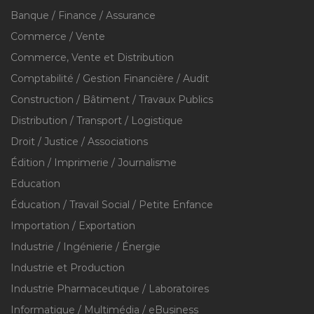
Banque / Finance / Assurance
Commerce / Vente
Commerce, Vente et Distribution
Comptabilité / Gestion Financière / Audit
Construction / Bâtiment / Travaux Publics
Distribution / Transport / Logistique
Droit / Justice / Associations
Édition / Imprimerie / Journalisme
Education
Éducation / Travail Social / Petite Enfance
Importation / Exportation
Industrie / Ingénierie / Énergie
Industrie et Production
Industrie Pharmaceutique / Laboratoires
Informatique / Multimédia / eBusiness