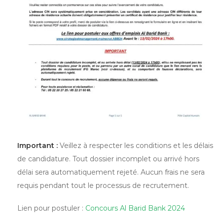
Important :
Veillez à respecter les conditions et les délais
de candidature. Tout dossier incomplet ou arrivé hors
délai sera automatiquement rejeté. Aucun frais ne sera
requis pendant tout le processus de recrutement.
Lien pour postuler :
Concours Al Barid Bank 2024