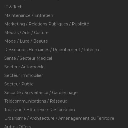
IT & Tech
Maintenance / Entretien
Marketing / Relations Publiques / Publicité
Médias / Arts / Culture
Mode / Luxe / Beauté
Ressources Humaines / Recrutement / Intérim
Santé / Secteur Médical
Secteur Automobile
Secteur Immobilier
Secteur Public
Sécurité / Surveillance / Gardiennage
Télécommunications / Réseaux
Tourisme / Hôtellerie / Restauration
Urbanisme / Architecture / Aménagement du Territoire
Autres Offers