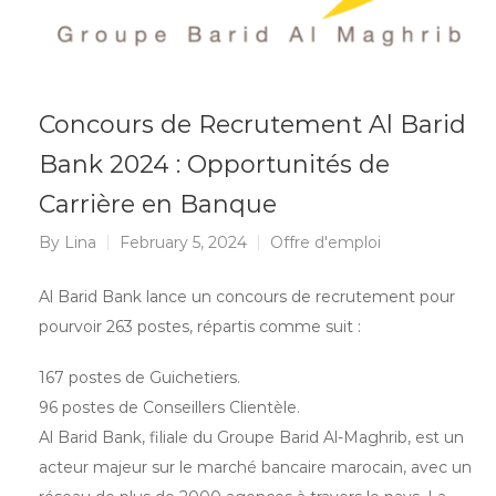
Concours de Recrutement Al Barid
Bank 2024 : Opportunités de
Carrière en Banque
By
Lina
February 5, 2024
Offre d'emploi
Al Barid Bank lance un concours de recrutement pour
pourvoir 263 postes, répartis comme suit :
167 postes de Guichetiers.
96 postes de Conseillers Clientèle.
Al Barid Bank, filiale du Groupe Barid Al-Maghrib, est un
acteur majeur sur le marché bancaire marocain, avec un