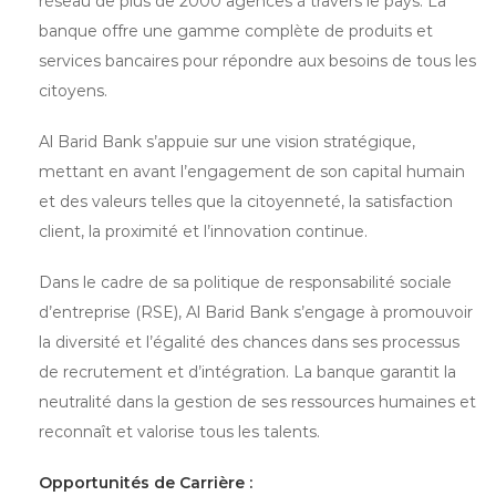
réseau de plus de 2000 agences à travers le pays. La
banque offre une gamme complète de produits et
services bancaires pour répondre aux besoins de tous les
citoyens.
Al Barid Bank s’appuie sur une vision stratégique,
mettant en avant l’engagement de son capital humain
et des valeurs telles que la citoyenneté, la satisfaction
client, la proximité et l’innovation continue.
Dans le cadre de sa politique de responsabilité sociale
d’entreprise (RSE), Al Barid Bank s’engage à promouvoir
la diversité et l’égalité des chances dans ses processus
de recrutement et d’intégration. La banque garantit la
neutralité dans la gestion de ses ressources humaines et
reconnaît et valorise tous les talents.
Opportunités de Carrière :