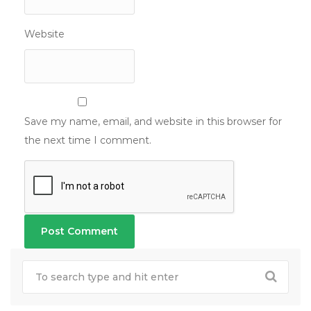
Website
Save my name, email, and website in this browser for
the next time I comment.