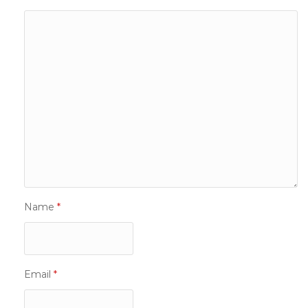
Name
*
Email
*