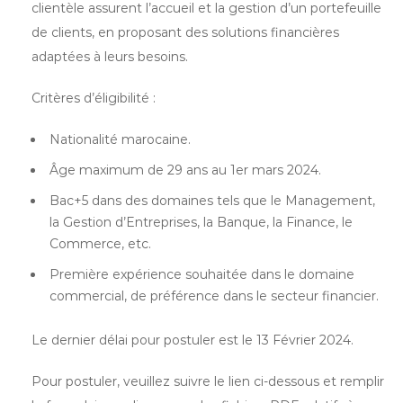
clientèle assurent l’accueil et la gestion d’un portefeuille
de clients, en proposant des solutions financières
adaptées à leurs besoins.
Critères d’éligibilité :
Nationalité marocaine.
Âge maximum de 29 ans au 1er mars 2024.
Bac+5 dans des domaines tels que le Management,
la Gestion d’Entreprises, la Banque, la Finance, le
Commerce, etc.
Première expérience souhaitée dans le domaine
commercial, de préférence dans le secteur financier.
Le dernier délai pour postuler est le 13 Février 2024.
Pour postuler, veuillez suivre le lien ci-dessous et remplir