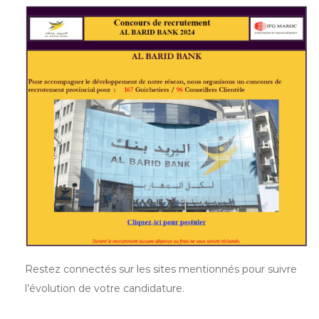
Restez connectés sur les sites mentionnés pour suivre
l’évolution de votre candidature.