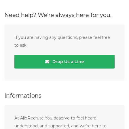
Need help? We’re always here for you.
If you are having any questions, please feel free
to ask.
Drop Us a Line
Informations
At AlloRecrute You deserve to feel heard,
understood, and supported, and we’re here to