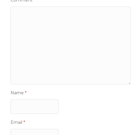
Comment
*
Name
*
Email
*