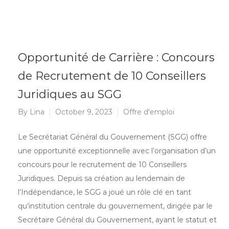
Opportunité de Carrière : Concours
de Recrutement de 10 Conseillers
Juridiques au SGG
By
Lina
October 9, 2023
Offre d'emploi
Le Secrétariat Général du Gouvernement (SGG) offre
une opportunité exceptionnelle avec l’organisation d’un
concours pour le recrutement de 10 Conseillers
Juridiques. Depuis sa création au lendemain de
l’Indépendance, le SGG a joué un rôle clé en tant
qu’institution centrale du gouvernement, dirigée par le
Secrétaire Général du Gouvernement, ayant le statut et