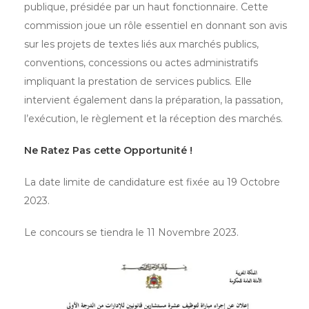
publique, présidée par un haut fonctionnaire. Cette
commission joue un rôle essentiel en donnant son avis
sur les projets de textes liés aux marchés publics,
conventions, concessions ou actes administratifs
impliquant la prestation de services publics. Elle
intervient également dans la préparation, la passation,
l’exécution, le règlement et la réception des marchés.
Ne Ratez Pas cette Opportunité !
La date limite de candidature est fixée au 19 Octobre
2023.
Le concours se tiendra le 11 Novembre 2023.