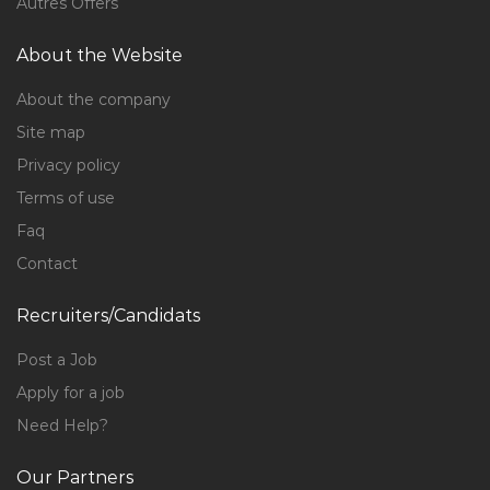
Autres Offers
About the Website
About the company
Site map
Privacy policy
Terms of use
Faq
Contact
Recruiters/Candidats
Post a Job
Apply for a job
Need Help?
Our Partners