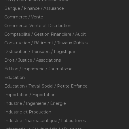
Banque / Finance / Assurance
Commerce / Vente
Commerce, Vente et Distribution
Comptabilité / Gestion Financière / Audit
Construction / Bâtiment / Travaux Publics
Distribution / Transport / Logistique
Droit / Justice / Associations
Édition / Imprimerie / Journalisme
Education
Éducation / Travail Social / Petite Enfance
Importation / Exportation
Industrie / Ingénierie / Énergie
Industrie et Production
Industrie Pharmaceutique / Laboratoires