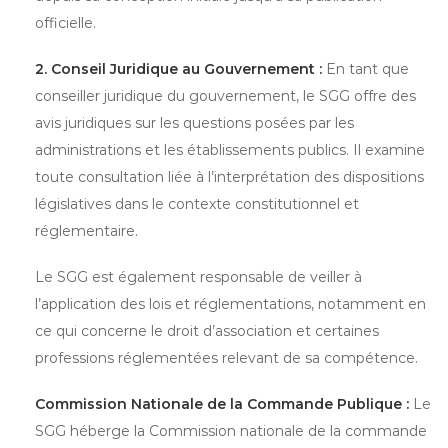
officielle.
2. Conseil Juridique au Gouvernement :
En tant que
conseiller juridique du gouvernement, le SGG offre des
avis juridiques sur les questions posées par les
administrations et les établissements publics. Il examine
toute consultation liée à l’interprétation des dispositions
législatives dans le contexte constitutionnel et
réglementaire.
Le SGG est également responsable de veiller à
l’application des lois et réglementations, notamment en
ce qui concerne le droit d’association et certaines
professions réglementées relevant de sa compétence.
Commission Nationale de la Commande Publique :
Le
SGG héberge la Commission nationale de la commande