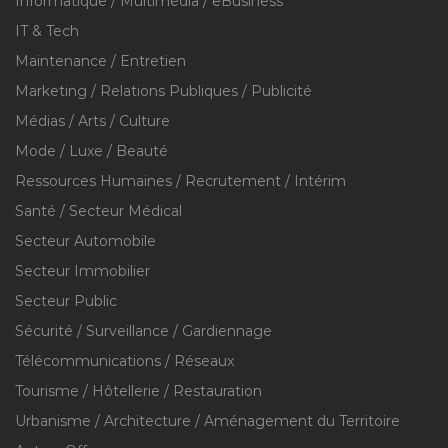
Informatique / Multimédia / eBusiness
IT & Tech
Maintenance / Entretien
Marketing / Relations Publiques / Publicité
Médias / Arts / Culture
Mode / Luxe / Beauté
Ressources Humaines / Recrutement / Intérim
Santé / Secteur Médical
Secteur Automobile
Secteur Immobilier
Secteur Public
Sécurité / Surveillance / Gardiennage
Télécommunications / Réseaux
Tourisme / Hôtellerie / Restauration
Urbanisme / Architecture / Aménagement du Territoire