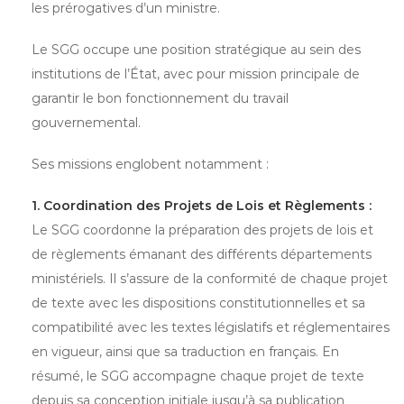
les prérogatives d’un ministre.
Le SGG occupe une position stratégique au sein des
institutions de l’État, avec pour mission principale de
garantir le bon fonctionnement du travail
gouvernemental.
Ses missions englobent notamment :
1. Coordination des Projets de Lois et Règlements :
Le SGG coordonne la préparation des projets de lois et
de règlements émanant des différents départements
ministériels. Il s’assure de la conformité de chaque projet
de texte avec les dispositions constitutionnelles et sa
compatibilité avec les textes législatifs et réglementaires
en vigueur, ainsi que sa traduction en français. En
résumé, le SGG accompagne chaque projet de texte
depuis sa conception initiale jusqu’à sa publication