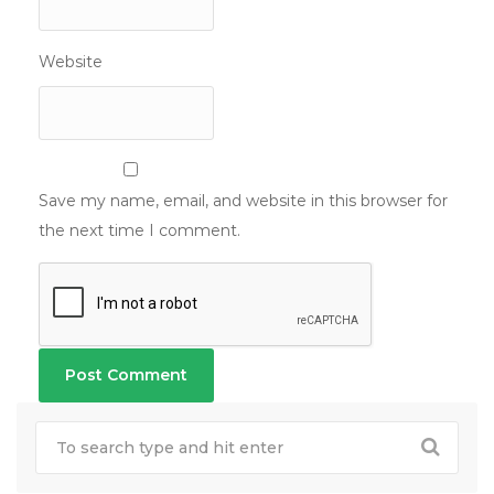
Website
Save my name, email, and website in this browser for
the next time I comment.