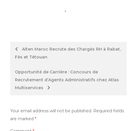
Post
Alten Maroc Recrute des Chargés RH à Rabat,
Fès et Tétouan
navigation
Opportunité de Carrière : Concours de
Recrutement d’Agents Administratifs chez Atlas
Multiservices
Your email address will not be published.
Required fields
are marked
*