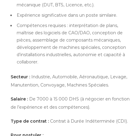
mécanique (DUT, BTS, Licence, etc.).
Expérience significative dans un poste similaire.
Compétences requises : interprétation de plans,
maîtrise des logiciels de CAO/DAO, conception de
pièces, assemblage de composants mécaniques,
développement de machines spéciales, conception
d’installations industrielles, autonomie et capacité à
collaborer.
Secteur :
Industrie, Automobile, Aéronautique, Levage,
Manutention, Convoyage, Machines Spéciales.
Salaire :
De 7000 à 15 000 DHS (à négocier en fonction
de l’expérience et des compétences).
Type de contrat :
Contrat à Durée Indéterminée (CDI).
Pour postuler :