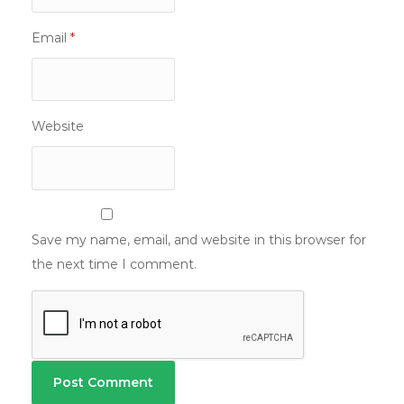
Email
*
Website
Save my name, email, and website in this browser for
the next time I comment.