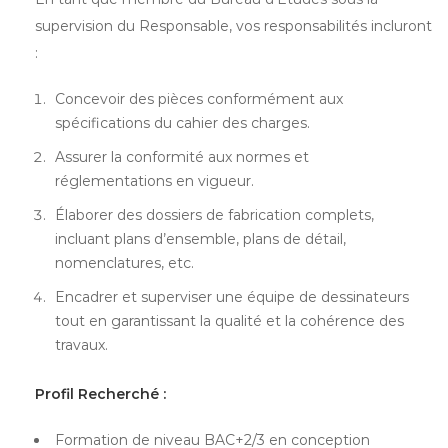
supervision du Responsable, vos responsabilités incluront
:
Concevoir des pièces conformément aux
spécifications du cahier des charges.
Assurer la conformité aux normes et
réglementations en vigueur.
Élaborer des dossiers de fabrication complets,
incluant plans d’ensemble, plans de détail,
nomenclatures, etc.
Encadrer et superviser une équipe de dessinateurs
tout en garantissant la qualité et la cohérence des
travaux.
Profil Recherché :
Formation de niveau BAC+2/3 en conception