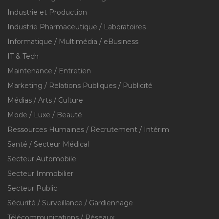
Industrie et Production
Industrie Pharmaceutique / Laboratoires
Informatique / Multimédia / eBusiness
IT & Tech
Maintenance / Entretien
Marketing / Relations Publiques / Publicité
Médias / Arts / Culture
Mode / Luxe / Beauté
Ressources Humaines / Recrutement / Intérim
Santé / Secteur Médical
Secteur Automobile
Secteur Immobilier
Secteur Public
Sécurité / Surveillance / Gardiennage
Télécommunications / Réseaux