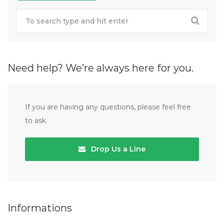
Need help? We’re always here for you.
If you are having any questions, please feel free
to ask.
Drop Us a Line
Informations