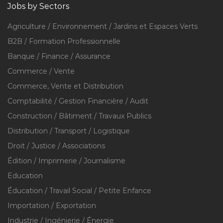
Jobs by Sectors
Agriculture / Environnement / Jardins et Espaces Verts
B2B / Formation Professionnelle
Banque / Finance / Assurance
Commerce / Vente
Commerce, Vente et Distribution
Comptabilité / Gestion Financière / Audit
Construction / Bâtiment / Travaux Publics
Distribution / Transport / Logistique
Droit / Justice / Associations
Édition / Imprimerie / Journalisme
Education
Éducation / Travail Social / Petite Enfance
Importation / Exportation
Industrie / Ingénierie / Énergie