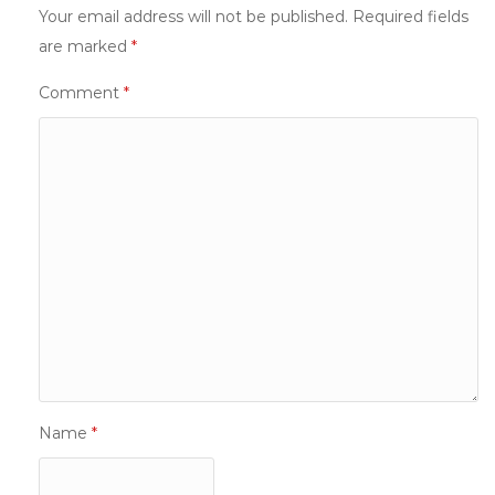
Your email address will not be published.
Required fields
are marked
*
Comment
*
Name
*