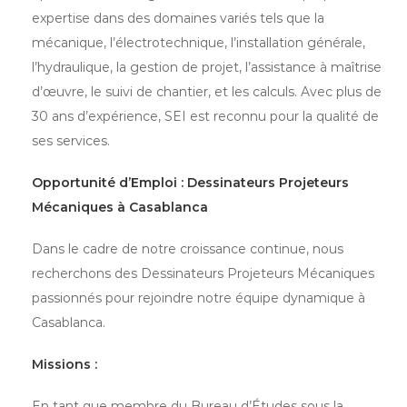
expertise dans des domaines variés tels que la
mécanique, l’électrotechnique, l’installation générale,
l’hydraulique, la gestion de projet, l’assistance à maîtrise
d’œuvre, le suivi de chantier, et les calculs. Avec plus de
30 ans d’expérience, SEI est reconnu pour la qualité de
ses services.
Opportunité d’Emploi : Dessinateurs Projeteurs
Mécaniques à Casablanca
Dans le cadre de notre croissance continue, nous
recherchons des Dessinateurs Projeteurs Mécaniques
passionnés pour rejoindre notre équipe dynamique à
Casablanca.
Missions :
En tant que membre du Bureau d’Études sous la