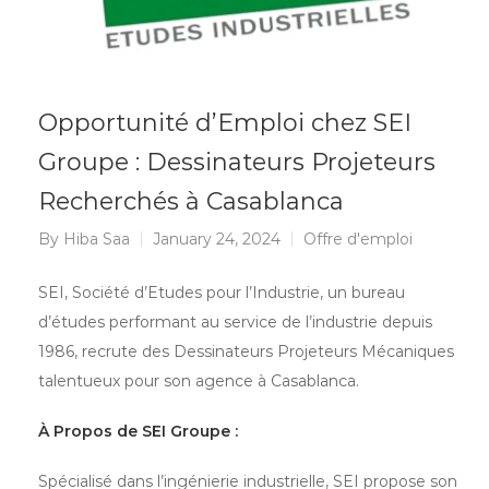
Opportunité d’Emploi chez SEI
Groupe : Dessinateurs Projeteurs
Recherchés à Casablanca
By
Hiba Saa
January 24, 2024
Offre d'emploi
SEI, Société d’Etudes pour l’Industrie, un bureau
d’études performant au service de l’industrie depuis
1986, recrute des Dessinateurs Projeteurs Mécaniques
talentueux pour son agence à Casablanca.
À Propos de SEI Groupe :
Spécialisé dans l’ingénierie industrielle, SEI propose son