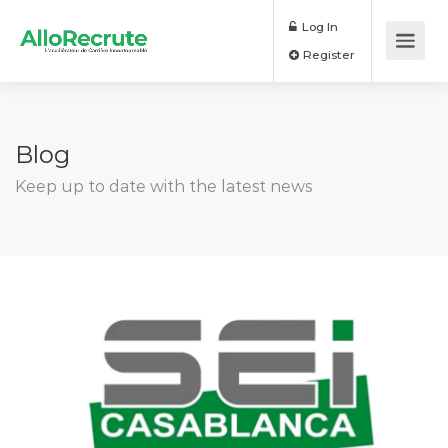
Log In
Register
Blog
Keep up to date with the latest news