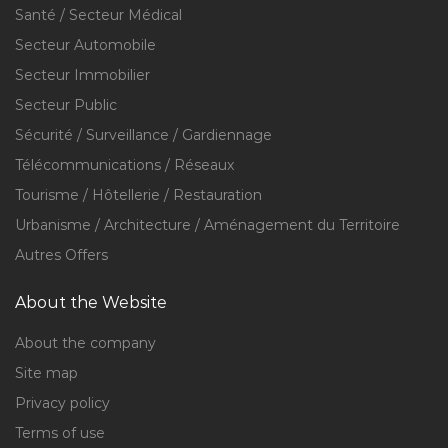
Santé / Secteur Médical
Secteur Automobile
Secteur Immobilier
Secteur Public
Sécurité / Surveillance / Gardiennage
Télécommunications / Réseaux
Tourisme / Hôtellerie / Restauration
Urbanisme / Architecture / Aménagement du Territoire
Autres Offers
About the Website
About the company
Site map
Privacy policy
Terms of use