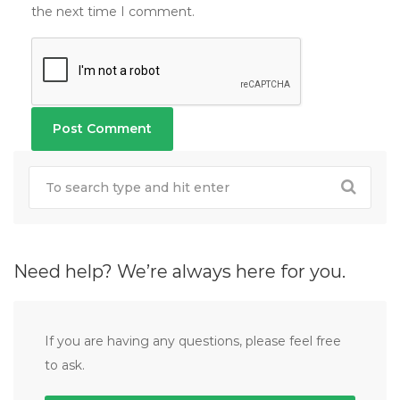
the next time I comment.
Need help? We’re always here for you.
If you are having any questions, please feel free
to ask.