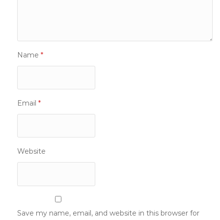
Name
*
Email
*
Website
Save my name, email, and website in this browser for