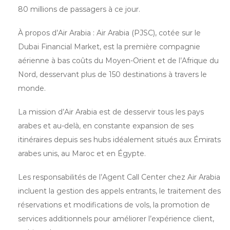
80 millions de passagers à ce jour.
À propos d’Air Arabia : Air Arabia (PJSC), cotée sur le
Dubai Financial Market, est la première compagnie
aérienne à bas coûts du Moyen-Orient et de l’Afrique du
Nord, desservant plus de 150 destinations à travers le
monde.
La mission d’Air Arabia est de desservir tous les pays
arabes et au-delà, en constante expansion de ses
itinéraires depuis ses hubs idéalement situés aux Émirats
arabes unis, au Maroc et en Égypte.
Les responsabilités de l’Agent Call Center chez Air Arabia
incluent la gestion des appels entrants, le traitement des
réservations et modifications de vols, la promotion de
services additionnels pour améliorer l’expérience client,