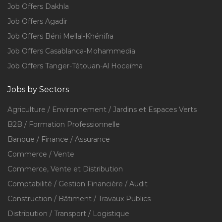
Job Offers Dakhla
Job Offers Agadir
Job Offers Béni Mellal-Khénifra
Job Offers Casablanca-Mohammedia
Job Offers Tanger-Tétouan-Al Hoceïma
Jobs by Sectors
Agriculture / Environnement / Jardins et Espaces Verts
B2B / Formation Professionnelle
Banque / Finance / Assurance
Commerce / Vente
Commerce, Vente et Distribution
Comptabilité / Gestion Financière / Audit
Construction / Bâtiment / Travaux Publics
Distribution / Transport / Logistique