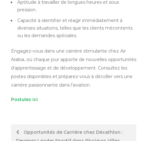
Aptitude à travailler de longues heures et sous
pression.
Capacité à identifier et réagir immédiatement à
diverses situations, telles que les clients mécontents
ou les demandes spéciales.
Engagez-vous dans une carrière stimulante chez Air
Arabia, où chaque jour apporte de nouvelles opportunités
d’apprentissage et de développement. Consultez les
postes disponibles et préparez-vous à décoller vers une
carrière passionnante dans l’aviation.
Postulez ici
Post
Opportunités de Carrière chez Décathlon :
Devenez Leader Sportif dans Plusieurs Villes