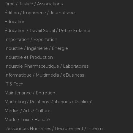
Droit / Justice / Associations
Édition / Imprimerie / Journalisme
Education
Éducation / Travail Social / Petite Enfance
Importation / Exportation
Industrie / Ingénierie / Énergie
Industrie et Production
Industrie Pharmaceutique / Laboratoires
Informatique / Multimédia / eBusiness
IT & Tech
Maintenance / Entretien
Marketing / Relations Publiques / Publicité
Médias / Arts / Culture
Mode / Luxe / Beauté
Ressources Humaines / Recrutement / Intérim