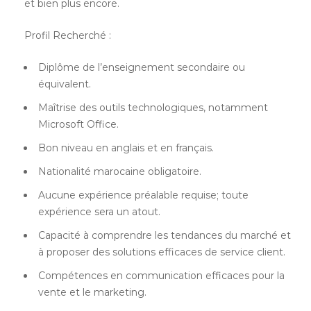
et bien plus encore.
Profil Recherché :
Diplôme de l’enseignement secondaire ou
équivalent.
Maîtrise des outils technologiques, notamment
Microsoft Office.
Bon niveau en anglais et en français.
Nationalité marocaine obligatoire.
Aucune expérience préalable requise; toute
expérience sera un atout.
Capacité à comprendre les tendances du marché et
à proposer des solutions efficaces de service client.
Compétences en communication efficaces pour la
vente et le marketing.