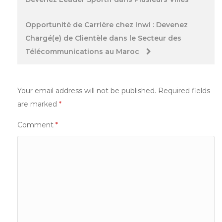
navigation
Opportunité de Carrière chez Inwi : Devenez
Chargé(e) de Clientèle dans le Secteur des
Télécommunications au Maroc
Your email address will not be published.
Required fields
are marked
*
Comment
*