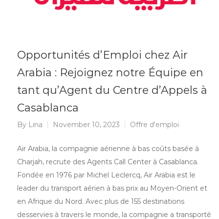
Opportunités d’Emploi chez Air
Arabia : Rejoignez notre Équipe en
tant qu’Agent du Centre d’Appels à
Casablanca
By
Lina
November 10, 2023
Offre d'emploi
Air Arabia, la compagnie aérienne à bas coûts basée à
Charjah, recrute des Agents Call Center à Casablanca.
Fondée en 1976 par Michel Leclercq, Air Arabia est le
leader du transport aérien à bas prix au Moyen-Orient et
en Afrique du Nord. Avec plus de 155 destinations
desservies à travers le monde, la compagnie a transporté