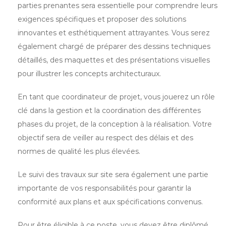
parties prenantes sera essentielle pour comprendre leurs
exigences spécifiques et proposer des solutions
innovantes et esthétiquement attrayantes. Vous serez
également chargé de préparer des dessins techniques
détaillés, des maquettes et des présentations visuelles
pour illustrer les concepts architecturaux.
En tant que coordinateur de projet, vous jouerez un rôle
clé dans la gestion et la coordination des différentes
phases du projet, de la conception à la réalisation. Votre
objectif sera de veiller au respect des délais et des
normes de qualité les plus élevées.
Le suivi des travaux sur site sera également une partie
importante de vos responsabilités pour garantir la
conformité aux plans et aux spécifications convenus.
Pour être éligible à ce poste, vous devez être diplômé