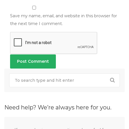
Save my name, email, and website in this browser for
the next time I comment.
Need help? We’re always here for you.