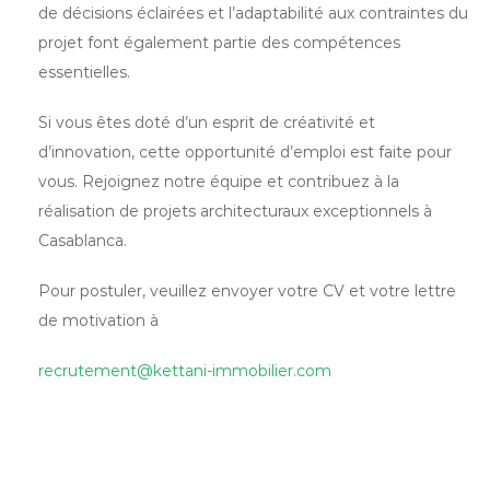
de décisions éclairées et l’adaptabilité aux contraintes du
projet font également partie des compétences
essentielles.
Si vous êtes doté d’un esprit de créativité et
d’innovation, cette opportunité d’emploi est faite pour
vous. Rejoignez notre équipe et contribuez à la
réalisation de projets architecturaux exceptionnels à
Casablanca.
Pour postuler, veuillez envoyer votre CV et votre lettre
de motivation à
recrutement@kettani-immobilier.com