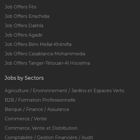
Job Offers Fès
Job Offers Errachidia
Job Offers Dakhla
Job Offers Agadir
Job Offers Béni Mellal-Khénifra
Job Offers Casablanca-Mohammedia
Job Offers Tanger-Tétouan-Al Hoceïma
Jobs by Sectors
Agriculture / Environnement / Jardins et Espaces Verts
B2B / Formation Professionnelle
Banque / Finance / Assurance
Commerce / Vente
Commerce, Vente et Distribution
Comptabilité / Gestion Financière / Audit