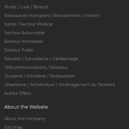
Mode / Luxe / Beauté
Ressources Humaines / Recrutement / Intérim
Santé / Secteur Médical
Secteur Automobile
Secteur Immobilier
Secteur Public
Sécurité / Surveillance / Gardiennage
Télécommunications / Réseaux
Tourisme / Hôtellerie / Restauration
Urbanisme / Architecture / Aménagement du Territoire
Autres Offers
About the Website
About the company
Site map