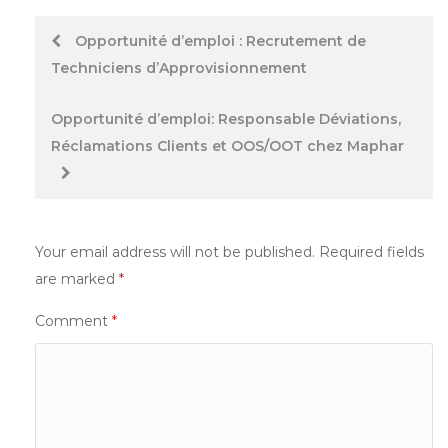
Post
Opportunité d’emploi : Recrutement de
Techniciens d’Approvisionnement
navigation
Opportunité d’emploi: Responsable Déviations,
Réclamations Clients et OOS/OOT chez Maphar
Your email address will not be published.
Required fields
are marked
*
Comment
*