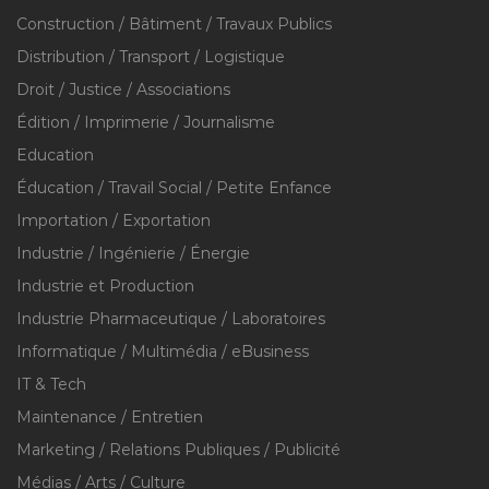
Construction / Bâtiment / Travaux Publics
Distribution / Transport / Logistique
Droit / Justice / Associations
Édition / Imprimerie / Journalisme
Education
Éducation / Travail Social / Petite Enfance
Importation / Exportation
Industrie / Ingénierie / Énergie
Industrie et Production
Industrie Pharmaceutique / Laboratoires
Informatique / Multimédia / eBusiness
IT & Tech
Maintenance / Entretien
Marketing / Relations Publiques / Publicité
Médias / Arts / Culture