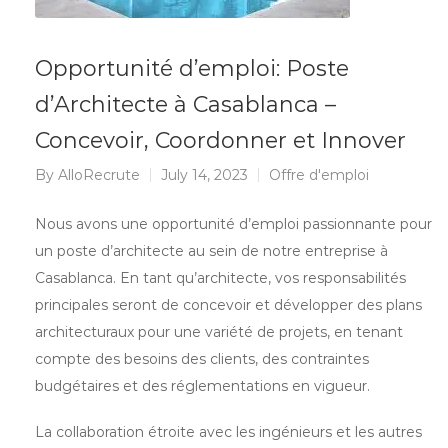
Opportunité d’emploi: Poste
d’Architecte à Casablanca –
Concevoir, Coordonner et Innover
By
AlloRecrute
July 14, 2023
Offre d'emploi
Nous avons une opportunité d’emploi passionnante pour
un poste d’architecte au sein de notre entreprise à
Casablanca. En tant qu’architecte, vos responsabilités
principales seront de concevoir et développer des plans
architecturaux pour une variété de projets, en tenant
compte des besoins des clients, des contraintes
budgétaires et des réglementations en vigueur.
La collaboration étroite avec les ingénieurs et les autres