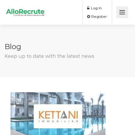
Log In
Register
Blog
Keep up to date with the latest news