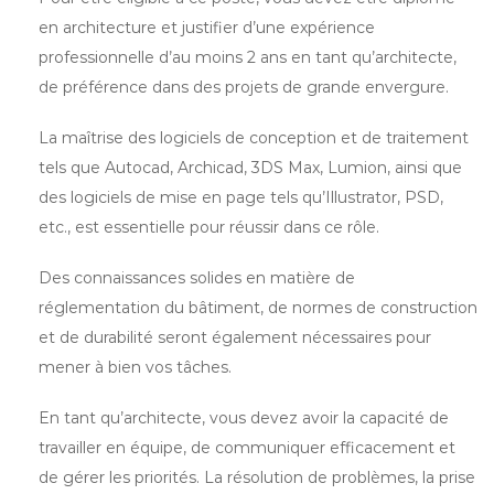
en architecture et justifier d’une expérience
professionnelle d’au moins 2 ans en tant qu’architecte,
de préférence dans des projets de grande envergure.
La maîtrise des logiciels de conception et de traitement
tels que Autocad, Archicad, 3DS Max, Lumion, ainsi que
des logiciels de mise en page tels qu’Illustrator, PSD,
etc., est essentielle pour réussir dans ce rôle.
Des connaissances solides en matière de
réglementation du bâtiment, de normes de construction
et de durabilité seront également nécessaires pour
mener à bien vos tâches.
En tant qu’architecte, vous devez avoir la capacité de
travailler en équipe, de communiquer efficacement et
de gérer les priorités. La résolution de problèmes, la prise