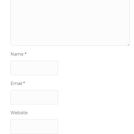
Name
*
Email
*
Website