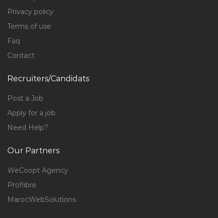
Privacy policy
Terms of use
Faq
Contact
Recruiters/Candidats
Post a Job
Apply for a job
Need Help?
Our Partners
WeCoopt Agency
Proflibre
MarocWebSolutions