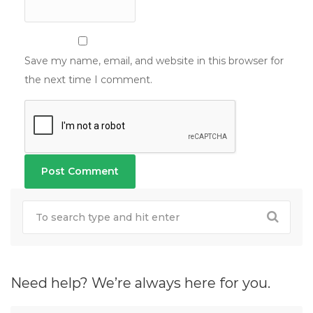
Save my name, email, and website in this browser for
the next time I comment.
Need help? We’re always here for you.