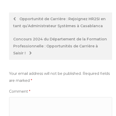
Post
Opportunité de Carrière : Rejoignez HR2SI en
tant qu’Administrateur Systèmes à Casablanca
navigation
Concours 2024 du Département de la Formation
Professionnelle : Opportunités de Carrière à
Saisir !
Your email address will not be published.
Required fields
are marked
*
Comment
*