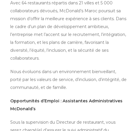
Avec 64 restaurants répartis dans 21 villes et 5 000
collaborateurs dévoués, McDonald’s Maroc poursuit sa
mission d’offrir la meilleure expérience à ses clients. Dans
le cadre d’un plan de développement ambitieux,
l’entreprise met l’accent sur le recrutement, l’intégration,
la formation, et les plans de carrière, favorisant la
diversité, l’équité, l’inclusion, et la sécurité de ses
collaborateurs.
Nous évoluons dans un environnement bienveillant,
porté par les valeurs de service, d’inclusion, d’intégrité, de
communauté, et de famille.
Opportunités d’Emploi : Assistantes Administratives
McDonald’s
Sous la supervision du Directeur de restaurant, vous
serez chargé(e) d’assurer le suivi administratif du