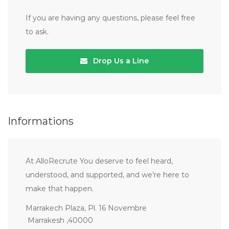
If you are having any questions, please feel free
to ask.
Drop Us a Line
Informations
At AlloRecrute You deserve to feel heard,
understood, and supported, and we’re here to
make that happen.
Marrakech Plaza, Pl. 16 Novembre
Marrakesh ,40000