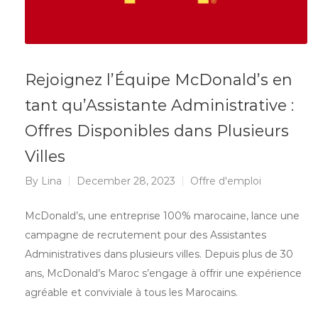
Rejoignez l’Équipe McDonald’s en
tant qu’Assistante Administrative :
Offres Disponibles dans Plusieurs
Villes
By
Lina
December 28, 2023
Offre d'emploi
McDonald’s, une entreprise 100% marocaine, lance une
campagne de recrutement pour des Assistantes
Administratives dans plusieurs villes. Depuis plus de 30
ans, McDonald’s Maroc s’engage à offrir une expérience
agréable et conviviale à tous les Marocains.