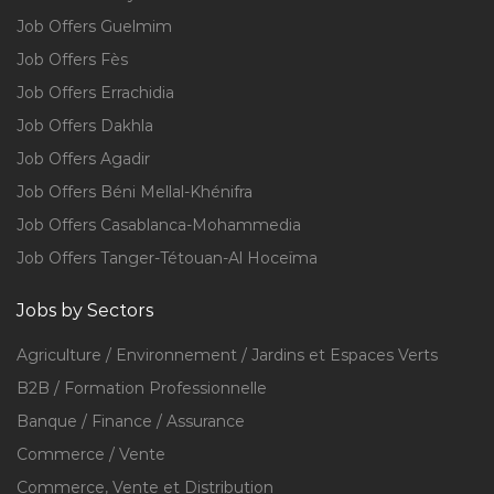
Job Offers Guelmim
Job Offers Fès
Job Offers Errachidia
Job Offers Dakhla
Job Offers Agadir
Job Offers Béni Mellal-Khénifra
Job Offers Casablanca-Mohammedia
Job Offers Tanger-Tétouan-Al Hoceïma
Jobs by Sectors
Agriculture / Environnement / Jardins et Espaces Verts
B2B / Formation Professionnelle
Banque / Finance / Assurance
Commerce / Vente
Commerce, Vente et Distribution