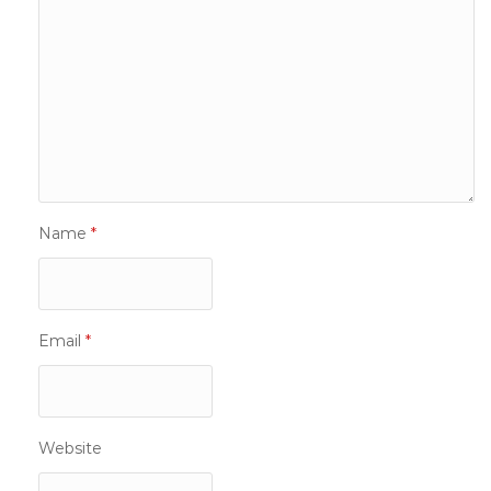
Name
*
Email
*
Website