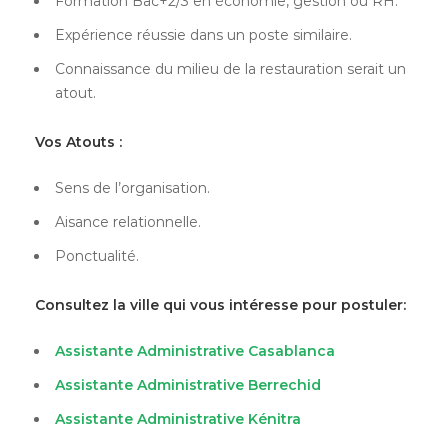
Formation Bac+2/3 en économie, gestion ou RH.
Expérience réussie dans un poste similaire.
Connaissance du milieu de la restauration serait un
atout.
Vos Atouts :
Sens de l’organisation.
Aisance relationnelle.
Ponctualité.
Consultez la ville qui vous intéresse pour postuler:
Assistante Administrative Casablanca
Assistante Administrative Berrechid
Assistante Administrative Kénitra