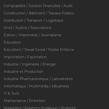
Comptabilité / Gestion Financière / Audit
Construction / Bâtiment / Travaux Publics
Distribution / Transport / Logistique
Droit / Justice / Associations
Édition / Imprimerie / Journalisme
Education
Éducation / Travail Social / Petite Enfance
Importation / Exportation
Industrie / Ingénierie / Énergie
Industrie et Production
Industrie Pharmaceutique / Laboratoires
Informatique / Multimédia / eBusiness
IT & Tech
Maintenance / Entretien
Marketing / Relations Publiques / Publicité