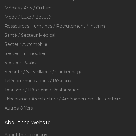
Médias / Arts / Culture
Mode / Luxe / Beauté
Ressources Humaines / Recrutement / Intérim
Santé / Secteur Médical
Secteur Automobile
Secteur Immobilier
Secteur Public
Sécurité / Surveillance / Gardiennage
Télécommunications / Réseaux
Tourisme / Hôtellerie / Restauration
Urbanisme / Architecture / Aménagement du Territoire
Autres Offers
About the Website
About the company