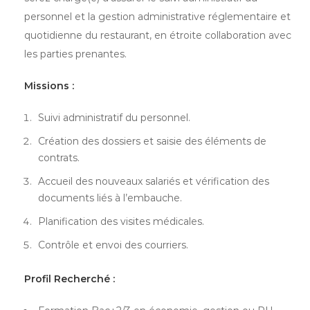
personnel et la gestion administrative réglementaire et
quotidienne du restaurant, en étroite collaboration avec
les parties prenantes.
Missions :
Suivi administratif du personnel.
Création des dossiers et saisie des éléments de
contrats.
Accueil des nouveaux salariés et vérification des
documents liés à l’embauche.
Planification des visites médicales.
Contrôle et envoi des courriers.
Profil Recherché :