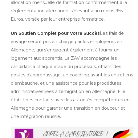
allocation mensuelle de formation conformément à la
réglementation allemande, s’élevant à au moins 955
Euros, versée par leur entreprise formatrice.
Un Soutien Complet pour Votre Succès
Les frais de
voyage seront pris en charge par les employeurs en
Allemagne, qui s’engagent également à fournir un
logement aux apprentis. La ZAV accompagne les
candidats à chaque étape du processus, offrant des
postes d’apprentissage, un coaching avant les entretiens
d’embauche, et une assistance pour les procédures
administratives liées à l’émigration en Allemagne. Elle
établit des contacts avec les autorités compétentes en
Allemagne pour garantir une transition en douceur et
une intégration réussie.