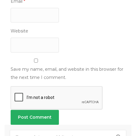
Email
*
Website
Save my name, email, and website in this browser for
the next time I comment.