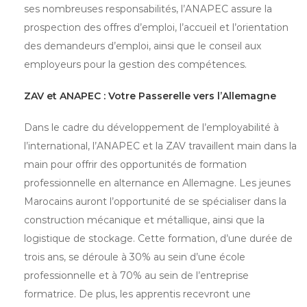
ses nombreuses responsabilités, l’ANAPEC assure la
prospection des offres d’emploi, l’accueil et l’orientation
des demandeurs d’emploi, ainsi que le conseil aux
employeurs pour la gestion des compétences.
ZAV et ANAPEC : Votre Passerelle vers l’Allemagne
Dans le cadre du développement de l’employabilité à
l’international, l’ANAPEC et la ZAV travaillent main dans la
main pour offrir des opportunités de formation
professionnelle en alternance en Allemagne. Les jeunes
Marocains auront l’opportunité de se spécialiser dans la
construction mécanique et métallique, ainsi que la
logistique de stockage. Cette formation, d’une durée de
trois ans, se déroule à 30% au sein d’une école
professionnelle et à 70% au sein de l’entreprise
formatrice. De plus, les apprentis recevront une