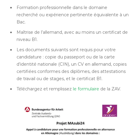
Formation professionnelle dans le domaine
recherché ou expérience pertinente équivalente à un
Bac.
Maîtrise de l’allemand, avec au moins un certificat de
niveau B1.
Les documents suivants sont requis pour votre
candidature : copie du passeport ou de la carte
d’identité nationale (CIN), un CV en allemand, copies
certifiées conformes des diplômes, des attestations
de travail ou de stages, et le certificat B1.
Téléchargez et remplissez
le formulaire
de la ZAV.