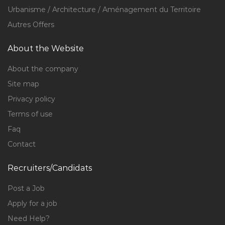
Urbanisme / Architecture / Aménagement du Territoire
Autres Offers
About the Website
About the company
Site map
Privacy policy
Terms of use
Faq
Contact
Recruiters/Candidats
Post a Job
Apply for a job
Need Help?