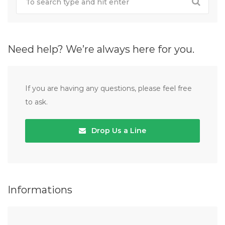
Need help? We’re always here for you.
If you are having any questions, please feel free
to ask.
Drop Us a Line
Informations