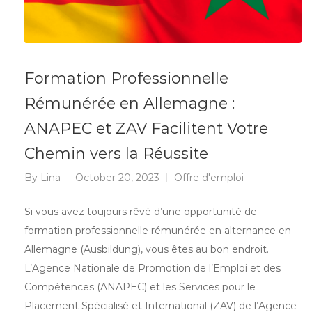
Formation Professionnelle
Rémunérée en Allemagne :
ANAPEC et ZAV Facilitent Votre
Chemin vers la Réussite
By
Lina
October 20, 2023
Offre d'emploi
Si vous avez toujours rêvé d’une opportunité de
formation professionnelle rémunérée en alternance en
Allemagne (Ausbildung), vous êtes au bon endroit.
L’Agence Nationale de Promotion de l’Emploi et des
Compétences (ANAPEC) et les Services pour le
Placement Spécialisé et International (ZAV) de l’Agence