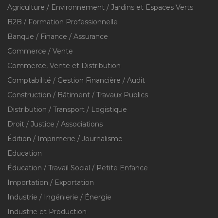
Agriculture / Environnement / Jardins et Espaces Verts
B2B / Formation Professionnelle
Banque / Finance / Assurance
Commerce / Vente
Commerce, Vente et Distribution
Comptabilité / Gestion Financière / Audit
Construction / Bâtiment / Travaux Publics
Distribution / Transport / Logistique
Droit / Justice / Associations
Édition / Imprimerie / Journalisme
Education
Éducation / Travail Social / Petite Enfance
Importation / Exportation
Industrie / Ingénierie / Énergie
Industrie et Production