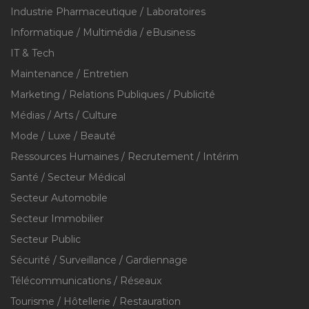
Industrie Pharmaceutique / Laboratoires
Informatique / Multimédia / eBusiness
IT & Tech
Maintenance / Entretien
Marketing / Relations Publiques / Publicité
Médias / Arts / Culture
Mode / Luxe / Beauté
Ressources Humaines / Recrutement / Intérim
Santé / Secteur Médical
Secteur Automobile
Secteur Immobilier
Secteur Public
Sécurité / Surveillance / Gardiennage
Télécommunications / Réseaux
Tourisme / Hôtellerie / Restauration