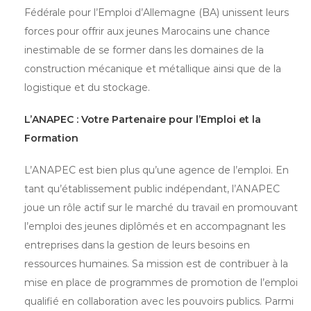
Fédérale pour l’Emploi d’Allemagne (BA) unissent leurs
forces pour offrir aux jeunes Marocains une chance
inestimable de se former dans les domaines de la
construction mécanique et métallique ainsi que de la
logistique et du stockage.
L’ANAPEC : Votre Partenaire pour l’Emploi et la
Formation
L’ANAPEC est bien plus qu’une agence de l’emploi. En
tant qu’établissement public indépendant, l’ANAPEC
joue un rôle actif sur le marché du travail en promouvant
l’emploi des jeunes diplômés et en accompagnant les
entreprises dans la gestion de leurs besoins en
ressources humaines. Sa mission est de contribuer à la
mise en place de programmes de promotion de l’emploi
qualifié en collaboration avec les pouvoirs publics. Parmi