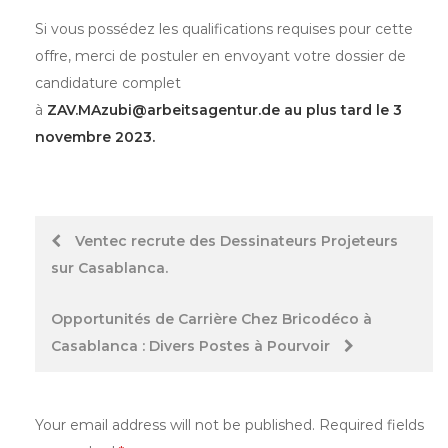
Si vous possédez les qualifications requises pour cette
offre, merci de postuler en envoyant votre dossier de
candidature complet
à
ZAV.MAzubi@arbeitsagentur.de
au plus tard le 3
novembre 2023.
Post
Ventec recrute des Dessinateurs Projeteurs
sur Casablanca.
navigation
Opportunités de Carrière Chez Bricodéco à
Casablanca : Divers Postes à Pourvoir
Your email address will not be published.
Required fields