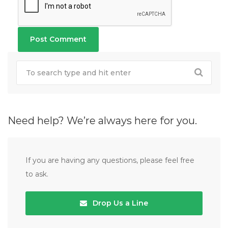
Need help? We’re always here for you.
If you are having any questions, please feel free
to ask.
Drop Us a Line