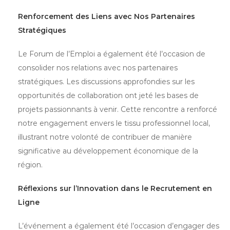
Renforcement des Liens avec Nos Partenaires
Stratégiques
Le Forum de l’Emploi a également été l’occasion de
consolider nos relations avec nos partenaires
stratégiques. Les discussions approfondies sur les
opportunités de collaboration ont jeté les bases de
projets passionnants à venir. Cette rencontre a renforcé
notre engagement envers le tissu professionnel local,
illustrant notre volonté de contribuer de manière
significative au développement économique de la
région.
Réflexions sur l’Innovation dans le Recrutement en
Ligne
L’événement a également été l’occasion d’engager des