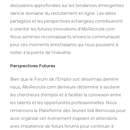
discussions approfondies sur les tendances émergentes
dans le domaine du recrutement en ligne. Les idées
partagées et les perspectives échangées contribueront
à orienter les futures innovations d’AlloRecrute.com.
Nous sommes reconnaissants envers la communauté
pour ces moments enrichissants qui nous poussent à
rester à la pointe de l’industrie.
Perspectives Futures
Bien que le Forum de l’Emploi soit désormais derrière
nous, AlloRecrute.com demeure déterminé à soutenir
les chercheurs d’emploi et à faciliter la connexion entre
les talents et les opportunités professionnelles. Nous
remercions la Plateforme des Jeunes Sidi Bernoussi pour
avoir organisé cet événement inspirant et attendons
avec impatience de futurs forums pour continuer à