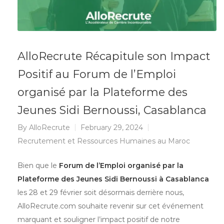
AlloRecrute Récapitule son Impact
Positif au Forum de l’Emploi
organisé par la Plateforme des
Jeunes Sidi Bernoussi, Casablanca
By
AlloRecrute
February 29, 2024
Recrutement et Ressources Humaines au Maroc
Bien que le
Forum de l’Emploi organisé par la
Plateforme des Jeunes Sidi Bernoussi à Casablanca
les 28 et 29 février soit désormais derrière nous,
AlloRecrute.com souhaite revenir sur cet événement
marquant et souligner l’impact positif de notre