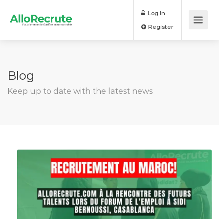
Log In
Register
Blog
Keep up to date with the latest news