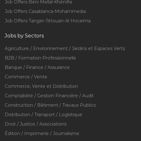
Job Offers Béni Mellal-Khénifra
Job Offers Casablanca-Mohammedia
Job Offers Tanger-Tétouan-Al Hoceïma
Jobs by Sectors
Agriculture / Environnement / Jardins et Espaces Verts
B2B / Formation Professionnelle
Banque / Finance / Assurance
Commerce / Vente
Commerce, Vente et Distribution
Comptabilité / Gestion Financière / Audit
Construction / Bâtiment / Travaux Publics
Distribution / Transport / Logistique
Droit / Justice / Associations
Édition / Imprimerie / Journalisme