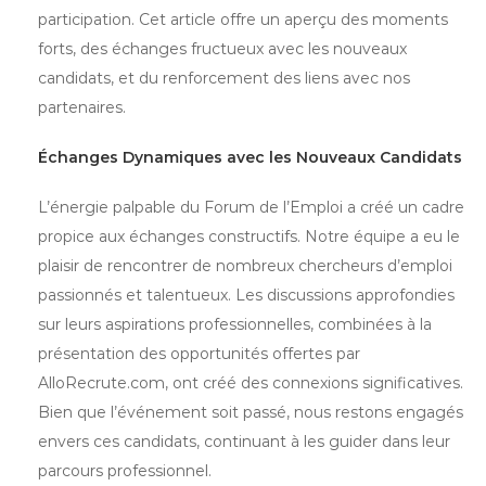
participation. Cet article offre un aperçu des moments
forts, des échanges fructueux avec les nouveaux
candidats, et du renforcement des liens avec nos
partenaires.
Échanges Dynamiques avec les Nouveaux Candidats
L’énergie palpable du Forum de l’Emploi a créé un cadre
propice aux échanges constructifs. Notre équipe a eu le
plaisir de rencontrer de nombreux chercheurs d’emploi
passionnés et talentueux. Les discussions approfondies
sur leurs aspirations professionnelles, combinées à la
présentation des opportunités offertes par
AlloRecrute.com, ont créé des connexions significatives.
Bien que l’événement soit passé, nous restons engagés
envers ces candidats, continuant à les guider dans leur
parcours professionnel.