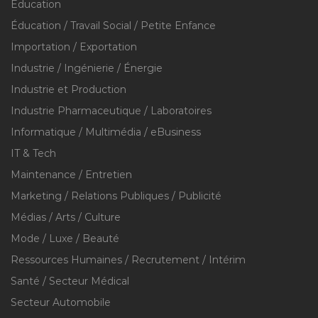
Education
Éducation / Travail Social / Petite Enfance
Importation / Exportation
Industrie / Ingénierie / Énergie
Industrie et Production
Industrie Pharmaceutique / Laboratoires
Informatique / Multimédia / eBusiness
IT & Tech
Maintenance / Entretien
Marketing / Relations Publiques / Publicité
Médias / Arts / Culture
Mode / Luxe / Beauté
Ressources Humaines / Recrutement / Intérim
Santé / Secteur Médical
Secteur Automobile