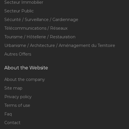
Secteur Immobilier
Secteur Public
Sécurité / Surveillance / Gardiennage
Télécommunications / Réseaux
Tourisme / Hôtellerie / Restauration
Urbanisme / Architecture / Aménagement du Territoire
Autres Offers
About the Website
About the company
Site map
Privacy policy
Terms of use
Faq
Contact