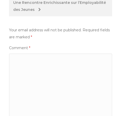
Une Rencontre Enrichissante sur l’Employabilité
des Jeunes
Your email address will not be published.
Required fields
are marked
*
Comment
*