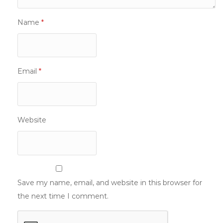
Name
*
Email
*
Website
Save my name, email, and website in this browser for
the next time I comment.