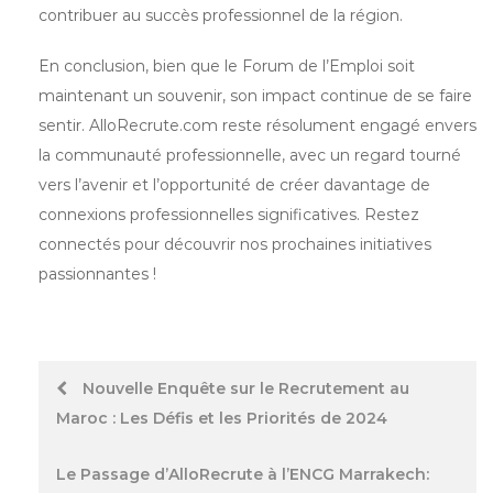
contribuer au succès professionnel de la région.
En conclusion, bien que le Forum de l’Emploi soit
maintenant un souvenir, son impact continue de se faire
sentir. AlloRecrute.com reste résolument engagé envers
la communauté professionnelle, avec un regard tourné
vers l’avenir et l’opportunité de créer davantage de
connexions professionnelles significatives. Restez
connectés pour découvrir nos prochaines initiatives
passionnantes !
Post
Nouvelle Enquête sur le Recrutement au
Maroc : Les Défis et les Priorités de 2024
navigation
Le Passage d’AlloRecrute à l’ENCG Marrakech: