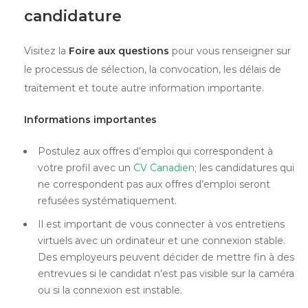
candidature
Visitez la
Foire aux questions
pour vous renseigner sur
le processus de sélection, la convocation, les délais de
traitement et toute autre information importante.
Informations importantes
Postulez aux offres d’emploi qui correspondent à
votre profil avec un
CV Canadien
; les candidatures qui
ne correspondent pas aux offres d’emploi seront
refusées systématiquement.
Il est important de vous connecter à vos entretiens
virtuels avec un ordinateur et une connexion stable.
Des employeurs peuvent décider de mettre fin à des
entrevues si le candidat n’est pas visible sur la caméra
ou si la connexion est instable.