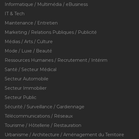
Informatique / Multimédia / eBusiness
IT & Tech
Maintenance / Entretien
Marketing / Relations Publiques / Publicité
Médias / Arts / Culture
Mode / Luxe / Beauté
Ressources Humaines / Recrutement / Intérim
Santé / Secteur Médical
Secteur Automobile
Secteur Immobilier
Secteur Public
Sécurité / Surveillance / Gardiennage
Télécommunications / Réseaux
Tourisme / Hôtellerie / Restauration
Urbanisme / Architecture / Aménagement du Territoire