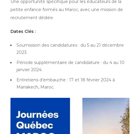
Une opportunité spécifique pour les éducateurs de la
petite enfance formés au Maroc, avec une mission de
recrutement dédiée.
Dates Clés :
Soumission des candidatures : du 5 au 21 décembre
2023.
Période supplémentaire de candidature : du 4 au 10
janvier 2024.
Entretiens d’embauche : 17 et 18 février 2024 à
Marrakech, Maroc.