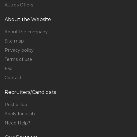
Autres Offers
About the Website
About the company
Site map
Privacy policy
Terms of use
Faq
Contact
Recruiters/Candidats
Post a Job
Apply for a job
Need Help?