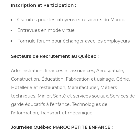
Inscription et Participation :
Gratuites pour les citoyens et résidents du Maroc.
Entrevues en mode virtuel.
Formule forum pour échanger avec les employeurs.
Secteurs de Recrutement au Québec :
Administration, finances et assurances, Aérospatiale,
Construction, Éducation, Fabrication et usinage, Génie,
Hôtellerie et restauration, Manufacturier, Métiers
techniques, Minier, Santé et services sociaux, Services de
garde éducatifs à l’enfance, Technologies de
l’information, Transport et mécanique.
Journées Québec MAROC PETITE ENFANCE :