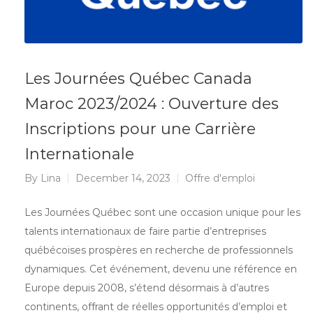
Les Journées Québec Canada
Maroc 2023/2024 : Ouverture des
Inscriptions pour une Carrière
Internationale
By
Lina
December 14, 2023
Offre d'emploi
Les Journées Québec sont une occasion unique pour les
talents internationaux de faire partie d’entreprises
québécoises prospères en recherche de professionnels
dynamiques. Cet événement, devenu une référence en
Europe depuis 2008, s’étend désormais à d’autres
continents, offrant de réelles opportunités d’emploi et