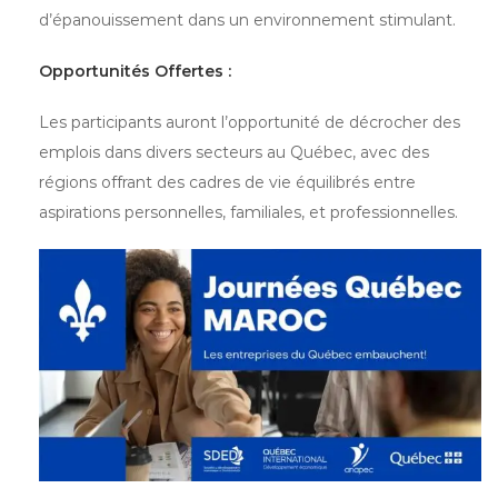
d’épanouissement dans un environnement stimulant.
Opportunités Offertes :
Les participants auront l’opportunité de décrocher des
emplois dans divers secteurs au Québec, avec des
régions offrant des cadres de vie équilibrés entre
aspirations personnelles, familiales, et professionnelles.