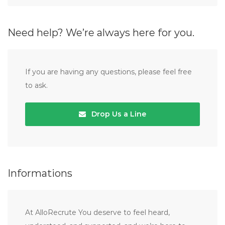
Need help? We’re always here for you.
If you are having any questions, please feel free
to ask.
Drop Us a Line
Informations
At AlloRecrute You deserve to feel heard,