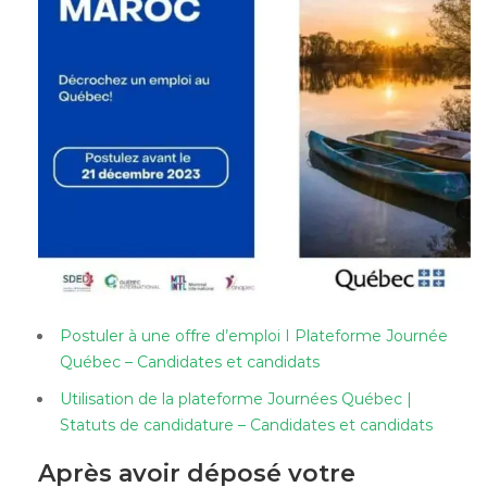
Postuler à une offre d’emploi I Plateforme Journée
Québec – Candidates et candidats
Utilisation de la plateforme Journées Québec |
Statuts de candidature – Candidates et candidats
Après avoir déposé votre