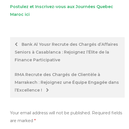
Postulez et Inscrivez-vous aux Journées Quebec
Maroc ici
Post
Bank Al Yousr Recrute des Chargés d’Affaires
Seniors à Casablanca : Rejoignez l’Élite de la
navigation
Finance Participative
RMA Recrute des Chargés de Clientèle à
Marrakech : Rejoignez une Équipe Engagée dans
l’Excellence !
Your email address will not be published.
Required fields
are marked
*