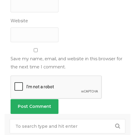
Website
Save my name, email, and website in this browser for
the next time I comment.