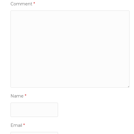
Comment
*
Name
*
Email
*