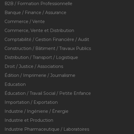
B2B / Formation Professionnelle
Banque / Finance / Assurance
Commerce / Vente
Commerce, Vente et Distribution
Comptabilité / Gestion Financière / Audit
Construction / Bâtiment / Travaux Publics
Distribution / Transport / Logistique
Droit / Justice / Associations
Édition / Imprimerie / Journalisme
Education
Éducation / Travail Social / Petite Enfance
Importation / Exportation
Industrie / Ingénierie / Énergie
Industrie et Production
Industrie Pharmaceutique / Laboratoires