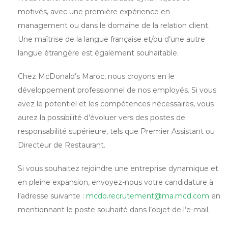
motivés, avec une première expérience en
management ou dans le domaine de la relation client.
Une maîtrise de la langue française et/ou d’une autre
langue étrangère est également souhaitable.
Chez McDonald’s Maroc, nous croyons en le
développement professionnel de nos employés. Si vous
avez le potentiel et les compétences nécessaires, vous
aurez la possibilité d’évoluer vers des postes de
responsabilité supérieure, tels que Premier Assistant ou
Directeur de Restaurant.
Si vous souhaitez rejoindre une entreprise dynamique et
en pleine expansion, envoyez-nous votre candidature à
l’adresse suivante :
mcdo.recrutement@ma.mcd.com
en
mentionnant le poste souhaité dans l’objet de l’e-mail.