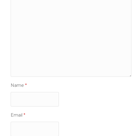
Name
*
Email
*