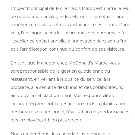
L’objectif principal de McDonald’s Maroc est d’être le lieu
de restauration privilégié des Marocains en offrant une
expérience de plaisir et de satisfaction à ses clients. Pour
cela, l’enseigne accorde une importance primordiale à
l’excellence opérationnelle, à l’innovation dans son offre
et à l’amélioration continue du confort de ses visiteurs.
En tant que Manager chez McDonald’s Maroc, vous
serez responsable de la gestion quotidienne du
restaurant, en veillant à la qualité du service, à la
propreté, à la sécurité des biens et des collaborateurs,
ainsi qu’à la satisfaction client. Vos responsabilités
incluront également la gestion du stock, la planification
des horaires du personnel, l’évaluation des performances
des employés, et bien plus encore.
Nous recherchons des candidats dynamiques et