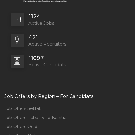
1124
Active Jobs
421
Active Recruiters
11097
Active Candidats
Job Offers by Region – For Candidats
Job Offers Settat
Job Offers Rabat-Salé-Kénitra
Job Offers Oujda