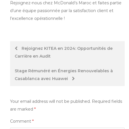
Rejoignez-nous chez McDonald’s Maroc et faites partie
d’une équipe passionnée par la satisfaction client et
l’excellence opérationnelle !
Post
Rejoignez KITEA en 2024: Opportunités de
Carrière en Audit
navigation
Stage Rémunéré en Énergies Renouvelables à
Casablanca avec Huawei
Your email address will not be published.
Required fields
are marked
*
Comment
*