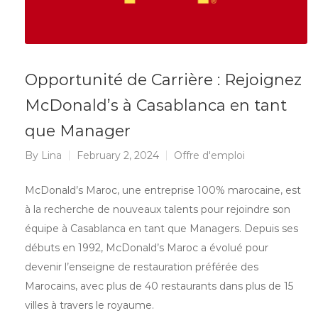
Opportunité de Carrière : Rejoignez
McDonald’s à Casablanca en tant
que Manager
By
Lina
February 2, 2024
Offre d'emploi
McDonald’s Maroc, une entreprise 100% marocaine, est
à la recherche de nouveaux talents pour rejoindre son
équipe à Casablanca en tant que Managers. Depuis ses
débuts en 1992, McDonald’s Maroc a évolué pour
devenir l’enseigne de restauration préférée des
Marocains, avec plus de 40 restaurants dans plus de 15
villes à travers le royaume.