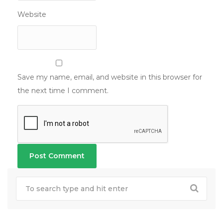
Website
Save my name, email, and website in this browser for
the next time I comment.