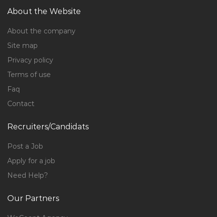
About the Website
About the company
Site map
Privacy policy
Terms of use
Faq
Contact
Recruiters/Candidats
Post a Job
Apply for a job
Need Help?
Our Partners