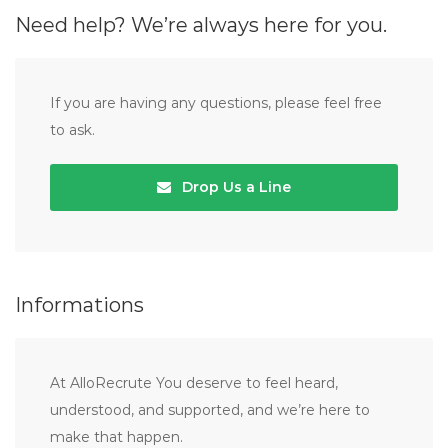
Need help? We’re always here for you.
If you are having any questions, please feel free
to ask.
Drop Us a Line
Informations
At AlloRecrute You deserve to feel heard,
understood, and supported, and we’re here to
make that happen.