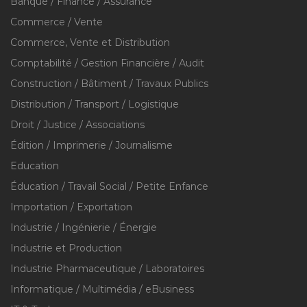
Banque / Finance / Assurance
Commerce / Vente
Commerce, Vente et Distribution
Comptabilité / Gestion Financière / Audit
Construction / Bâtiment / Travaux Publics
Distribution / Transport / Logistique
Droit / Justice / Associations
Édition / Imprimerie / Journalisme
Education
Éducation / Travail Social / Petite Enfance
Importation / Exportation
Industrie / Ingénierie / Énergie
Industrie et Production
Industrie Pharmaceutique / Laboratoires
Informatique / Multimédia / eBusiness