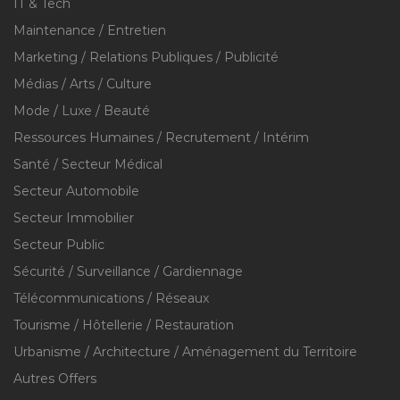
IT & Tech
Maintenance / Entretien
Marketing / Relations Publiques / Publicité
Médias / Arts / Culture
Mode / Luxe / Beauté
Ressources Humaines / Recrutement / Intérim
Santé / Secteur Médical
Secteur Automobile
Secteur Immobilier
Secteur Public
Sécurité / Surveillance / Gardiennage
Télécommunications / Réseaux
Tourisme / Hôtellerie / Restauration
Urbanisme / Architecture / Aménagement du Territoire
Autres Offers