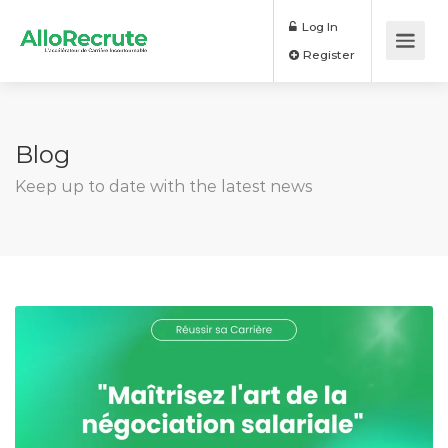
Log In
Register
Blog
Keep up to date with the latest news