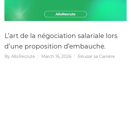
L’art de la négociation salariale lors
d’une proposition d’embauche.
By
AlloRecrute
March 16, 2026
Réussir sa Carrière