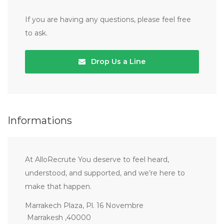
If you are having any questions, please feel free
to ask.
Drop Us a Line
Informations
At AlloRecrute You deserve to feel heard,
understood, and supported, and we’re here to
make that happen.
Marrakech Plaza, Pl. 16 Novembre
Marrakesh ,40000