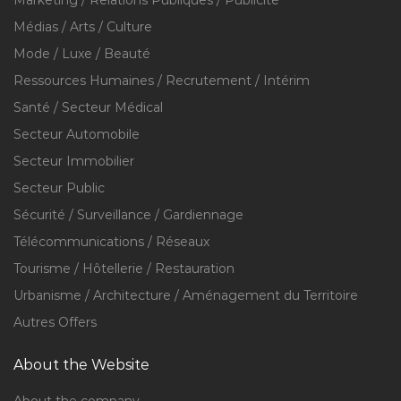
Marketing / Relations Publiques / Publicité
Médias / Arts / Culture
Mode / Luxe / Beauté
Ressources Humaines / Recrutement / Intérim
Santé / Secteur Médical
Secteur Automobile
Secteur Immobilier
Secteur Public
Sécurité / Surveillance / Gardiennage
Télécommunications / Réseaux
Tourisme / Hôtellerie / Restauration
Urbanisme / Architecture / Aménagement du Territoire
Autres Offers
About the Website