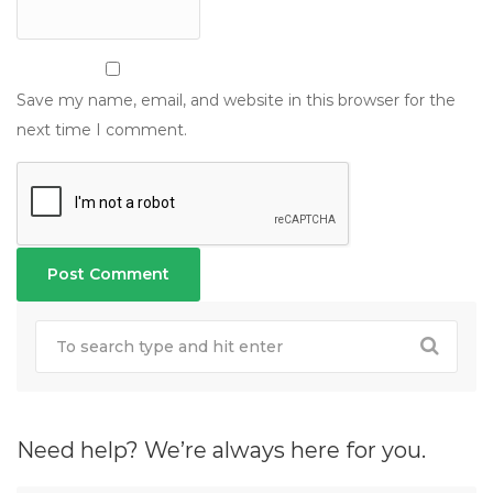
Save my name, email, and website in this browser for the
next time I comment.
Need help? We’re always here for you.