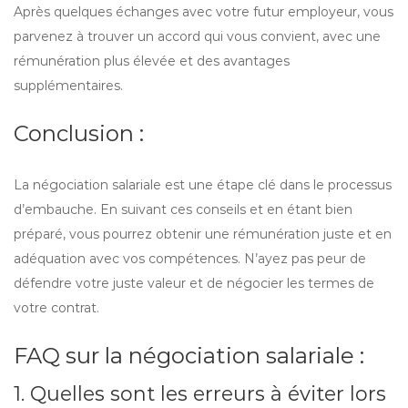
Après quelques échanges avec votre futur employeur, vous
parvenez à trouver un accord qui vous convient, avec une
rémunération plus élevée et des avantages
supplémentaires.
Conclusion :
La négociation salariale est une étape clé dans le processus
d’embauche. En suivant ces conseils et en étant bien
préparé, vous pourrez obtenir une rémunération juste et en
adéquation avec vos compétences. N’ayez pas peur de
défendre votre juste valeur et de négocier les termes de
votre contrat.
FAQ sur la négociation salariale :
1. Quelles sont les erreurs à éviter lors