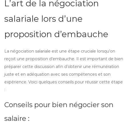
L’art de la négociation
salariale lors d’une
proposition d’embauche
La négociation salariale est une étape cruciale lorsqu’on
reçoit une proposition d’embauche. Il est important de bien
préparer cette discussion afin d’obtenir une rémunération
juste et en adéquation avec ses compétences et son
expérience. Voici quelques conseils pour réussir cette étape
:
Conseils pour bien négocier son
salaire :