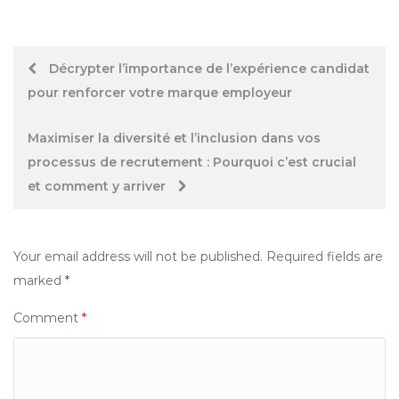
Post
Décrypter l’importance de l’expérience candidat
pour renforcer votre marque employeur
navigation
Maximiser la diversité et l’inclusion dans vos
processus de recrutement : Pourquoi c’est crucial
et comment y arriver
Your email address will not be published.
Required fields are
marked
*
Comment
*