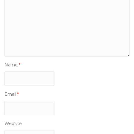
Name
*
Email
*
Website