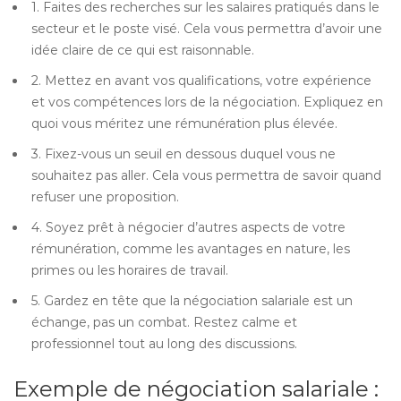
1. Faites des recherches sur les salaires pratiqués dans le
secteur et le poste visé. Cela vous permettra d’avoir une
idée claire de ce qui est raisonnable.
2. Mettez en avant vos qualifications, votre expérience
et vos compétences lors de la négociation. Expliquez en
quoi vous méritez une rémunération plus élevée.
3. Fixez-vous un seuil en dessous duquel vous ne
souhaitez pas aller. Cela vous permettra de savoir quand
refuser une proposition.
4. Soyez prêt à négocier d’autres aspects de votre
rémunération, comme les avantages en nature, les
primes ou les horaires de travail.
5. Gardez en tête que la négociation salariale est un
échange, pas un combat. Restez calme et
professionnel tout au long des discussions.
Exemple de négociation salariale :