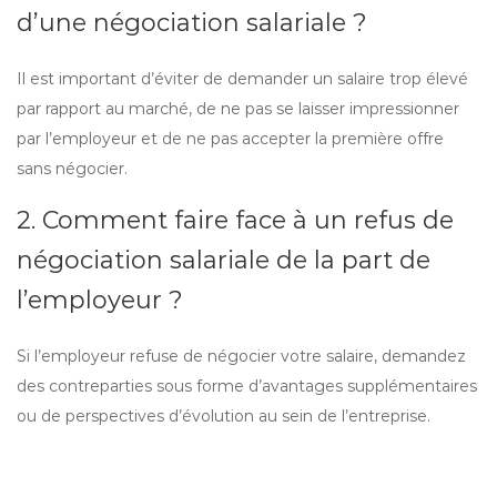
d’une négociation salariale ?
Il est important d’éviter de demander un salaire trop élevé
par rapport au marché, de ne pas se laisser impressionner
par l’employeur et de ne pas accepter la première offre
sans négocier.
2. Comment faire face à un refus de
négociation salariale de la part de
l’employeur ?
Si l’employeur refuse de négocier votre salaire, demandez
des contreparties sous forme d’avantages supplémentaires
ou de perspectives d’évolution au sein de l’entreprise.