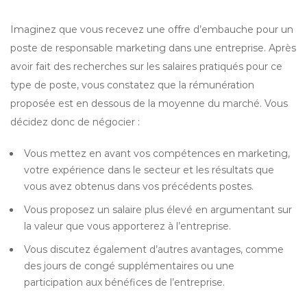
Imaginez que vous recevez une offre d’embauche pour un
poste de responsable marketing dans une entreprise. Après
avoir fait des recherches sur les salaires pratiqués pour ce
type de poste, vous constatez que la rémunération
proposée est en dessous de la moyenne du marché. Vous
décidez donc de négocier :
Vous mettez en avant vos compétences en marketing,
votre expérience dans le secteur et les résultats que
vous avez obtenus dans vos précédents postes.
Vous proposez un salaire plus élevé en argumentant sur
la valeur que vous apporterez à l’entreprise.
Vous discutez également d’autres avantages, comme
des jours de congé supplémentaires ou une
participation aux bénéfices de l’entreprise.