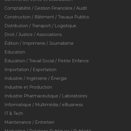
Comptabilité / Gestion Financière / Audit
Construction / Bâtiment / Travaux Publics
Distribution / Transport / Logistique
Droit / Justice / Associations
Édition / Imprimerie / Journalisme
Education
Éducation / Travail Social / Petite Enfance
Importation / Exportation
Industrie / Ingénierie / Énergie
Industrie et Production
Industrie Pharmaceutique / Laboratoires
Informatique / Multimédia / eBusiness
IT & Tech
Maintenance / Entretien